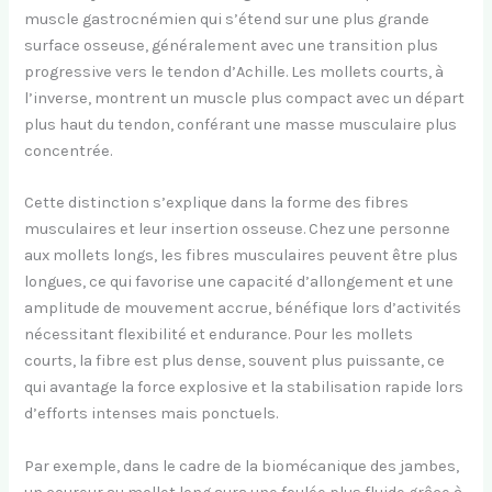
muscle gastrocnémien qui s’étend sur une plus grande
surface osseuse, généralement avec une transition plus
progressive vers le tendon d’Achille. Les mollets courts, à
l’inverse, montrent un muscle plus compact avec un départ
plus haut du tendon, conférant une masse musculaire plus
concentrée.
Cette distinction s’explique dans la forme des fibres
musculaires et leur insertion osseuse. Chez une personne
aux mollets longs, les fibres musculaires peuvent être plus
longues, ce qui favorise une capacité d’allongement et une
amplitude de mouvement accrue, bénéfique lors d’activités
nécessitant flexibilité et endurance. Pour les mollets
courts, la fibre est plus dense, souvent plus puissante, ce
qui avantage la force explosive et la stabilisation rapide lors
d’efforts intenses mais ponctuels.
Par exemple, dans le cadre de la biomécanique des jambes,