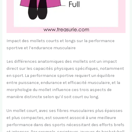
Impact des mollets courts et longs sur la performance
sportive et l’endurance musculaire
Les différences anatomiques des mollets ont un impact
direct sur les capacités physiques spécifiques, notamment
en sport. La performance sportive requiert un équilibre
entre puissance, endurance et efficacité musculaire, et la
morphologie du mollet influence ces trois aspects de
manière distincte selon qu’il soit court ou long.
Un mollet court, avec ses fibres musculaires plus épaisses
et plus compactes, est souvent associé à une meilleure
performance dans des sports nécessitant des efforts brefs
et intenses. Par exemple, sprinteurs, joueurs de basket-ball