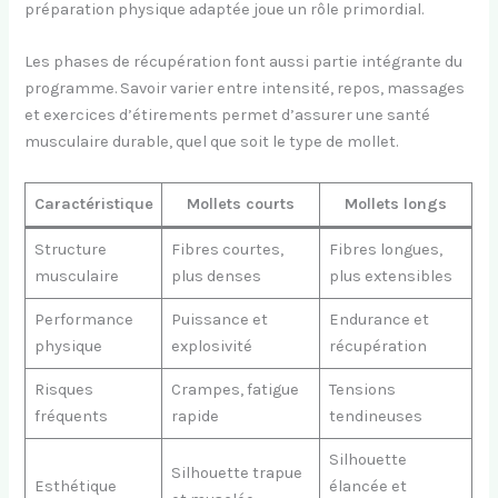
préparation physique adaptée joue un rôle primordial.
Les phases de récupération font aussi partie intégrante du
programme. Savoir varier entre intensité, repos, massages
et exercices d’étirements permet d’assurer une santé
musculaire durable, quel que soit le type de mollet.
Caractéristique
Mollets courts
Mollets longs
Structure
Fibres courtes,
Fibres longues,
musculaire
plus denses
plus extensibles
Performance
Puissance et
Endurance et
physique
explosivité
récupération
Risques
Crampes, fatigue
Tensions
fréquents
rapide
tendineuses
Silhouette
Silhouette trapue
Esthétique
élancée et