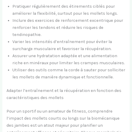
Pratiquer régulièrement des étirements ciblés pour
améliorer la flexibilité, surtout pour les mollets longs.
Inclure des exercices de renforcement excentrique pour
renforcer les tendons et réduire les risques de
tendinopathie.
Varier les intensités d’entraînement pour éviter la
surcharge musculaire et favoriser la récupération.
Assurer une hydratation adaptée et une alimentation
riche en minéraux pour limiter les crampes musculaires.
Utiliser des outils comme la corde à sauter pour solliciter
les mollets de manière dynamique et fonctionnelle.
Adapter l’entraînement et la récupération en fonction des
caractéristiques des mollets
Pour un sportif ou un amateur de fitness, comprendre
l’impact des mollets courts ou longs sur la biomécanique
des jambes est un atout majeur pour planifier un