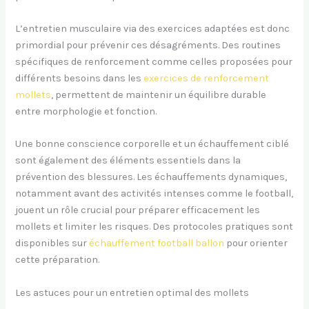
L’entretien musculaire via des exercices adaptées est donc
primordial pour prévenir ces désagréments. Des routines
spécifiques de renforcement comme celles proposées pour
différents besoins dans les
exercices de renforcement
mollets
, permettent de maintenir un équilibre durable
entre morphologie et fonction.
Une bonne conscience corporelle et un échauffement ciblé
sont également des éléments essentiels dans la
prévention des blessures. Les échauffements dynamiques,
notamment avant des activités intenses comme le football,
jouent un rôle crucial pour préparer efficacement les
mollets et limiter les risques. Des protocoles pratiques sont
disponibles sur
échauffement football ballon
pour orienter
cette préparation.
Les astuces pour un entretien optimal des mollets