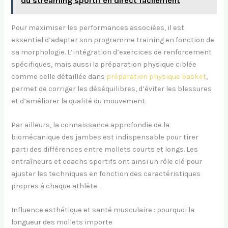
du streaming sportif en direct facilement
Pour maximiser les performances associées, il est
essentiel d’adapter son programme training en fonction de
sa morphologie. L’intégration d’exercices de renforcement
spécifiques, mais aussi la préparation physique ciblée
comme celle détaillée dans
préparation physique basket
,
permet de corriger les déséquilibres, d’éviter les blessures
et d’améliorer la qualité du mouvement.
Par ailleurs, la connaissance approfondie de la
biomécanique des jambes est indispensable pour tirer
parti des différences entre mollets courts et longs. Les
entraîneurs et coachs sportifs ont ainsi un rôle clé pour
ajuster les techniques en fonction des caractéristiques
propres à chaque athlète.
Influence esthétique et santé musculaire : pourquoi la
longueur des mollets importe