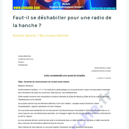
Faut-il se déshabiller pour une radio de
la hanche ?
Autres Sports
/ By
Louise Garnier