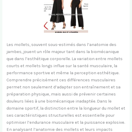
Les mollets, souvent sous-estimés dans l’anatomie des
jambes, jouent un rôle majeur tant dans la biomécanique
que dans l’esthétique corporelle. La variation entre mollets
courts et mollets longs influe sur la santé musculaire, la
performance sportive et même la perception esthétique.
Comprendre précisément ces différences musculaires
permet non seulement d’adapter son entraînement et sa
préparation physique, mais aussi de prévenir certaines
douleurs liées à une biomécanique inadaptée. Dans le
domaine sportif, la distinction entre la longueur du mollet et
ses caractéristiques structurelles est essentielle pour
optimiser l’endurance musculaire et la puissance explosive.
En analysant l’anatomie des mollets et leurs impacts