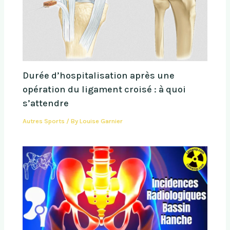
Durée d’hospitalisation après une
opération du ligament croisé : à quoi
s’attendre
Autres Sports
/ By
Louise Garnier