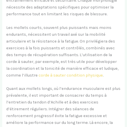
entraînement efficace et sécuritaire. Chaque morphologie
nécessite des adaptations spécifiques pour optimiser la
performance tout en limitant les risques de blessure.
Les mollets courts, souvent plus puissants mais moins
endurants, nécessitent un travail axé sur la mobilité
articulaire et la résistance à la fatigue. On privilégiera des
exercices à la fois puissants et contrôlés, combinés avec
des temps de récupération suffisants. L’utilisation de la
corde à sauter, par exemple, est très utile pour développer
la coordination et la tonicité de manière efficace et ludique,
comme l’illustre
corde à sauter condition physique
.
Quant aux mollets longs, où l’endurance musculaire est plus
prévalente, il est important de consacrer du temps à
l’entretien du tendon d’Achille et à des exercices
d’étirement réguliers. Intégrer des séances de
renforcement progressif évite la fatigue excessive et
améliore la performance sur du long terme. Là encore, la