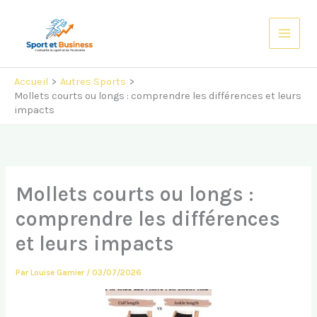
Aller
au
contenu
Accueil
Autres Sports
Mollets courts ou longs : comprendre les différences et leurs
impacts
Mollets courts ou longs :
comprendre les différences
et leurs impacts
Par
Louise Garnier
/
03/07/2026