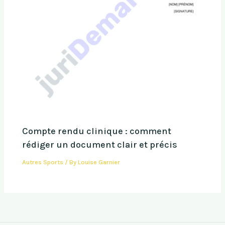
Compte rendu clinique : comment
rédiger un document clair et précis
Autres Sports
/ By
Louise Garnier