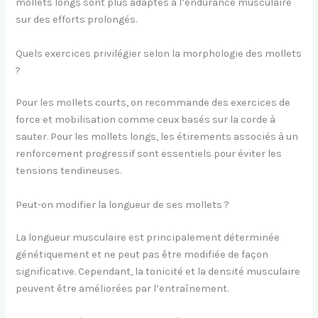
mollets longs sont plus adaptés à l’endurance musculaire
sur des efforts prolongés.
Quels exercices privilégier selon la morphologie des mollets
?
Pour les mollets courts, on recommande des exercices de
force et mobilisation comme ceux basés sur la corde à
sauter. Pour les mollets longs, les étirements associés à un
renforcement progressif sont essentiels pour éviter les
tensions tendineuses.
Peut-on modifier la longueur de ses mollets ?
La longueur musculaire est principalement déterminée
génétiquement et ne peut pas être modifiée de façon
significative. Cependant, la tonicité et la densité musculaire
peuvent être améliorées par l’entraînement.