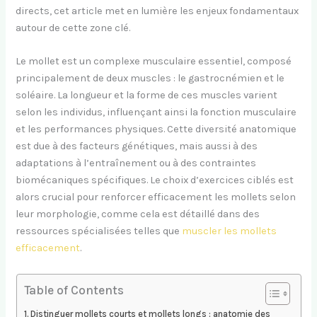
directs, cet article met en lumière les enjeux fondamentaux
autour de cette zone clé.
Le mollet est un complexe musculaire essentiel, composé
principalement de deux muscles : le gastrocnémien et le
soléaire. La longueur et la forme de ces muscles varient
selon les individus, influençant ainsi la fonction musculaire
et les performances physiques. Cette diversité anatomique
est due à des facteurs génétiques, mais aussi à des
adaptations à l’entraînement ou à des contraintes
biomécaniques spécifiques. Le choix d’exercices ciblés est
alors crucial pour renforcer efficacement les mollets selon
leur morphologie, comme cela est détaillé dans des
ressources spécialisées telles que
muscler les mollets
efficacement
.
Table of Contents
Distinguer mollets courts et mollets longs : anatomie des