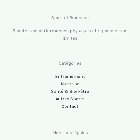
Sport et Buisness
Boostez vos performances physiques et repoussez vos
limites
Catégories
Entrainement
Nutrition
Santé & Bien-être
Autres Sports
Contact
Mentions légales