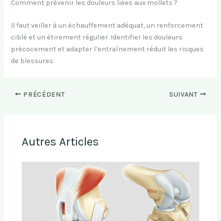
Comment prévenir les douleurs liées aux mollets ?
Il faut veiller à un échauffement adéquat, un renforcement
ciblé et un étirement régulier. Identifier les douleurs
précocement et adapter l’entraînement réduit les risques
de blessures.
PRÉCÉDENT
SUIVANT
Autres Articles