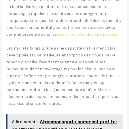
ou footballeurs exploitent cette puissance pour des
démarrages rapides, des sauts ou des changements
d’appuis dynamiques. Le renforcement ciblé de ces mollets
courts est fondamental pour optimiser cette explosivité,
comme présenté dans les
exercices d’explosivité jambes
.
Les mollets longs, grâce à une capacité d’étirement plus
développée et une meilleure absorption des chocs par le
tendon d’Achille, favorisent quant à eux l’endurance
musculaire. Ils sont avantageux pour les disciplines où la
durée de l’effort est prolongée, comme la course de fond, le
cyclisme ou encore la randonnée. Cette morphologie
permet de limiter la fatigue musculaire et d’améliorer
l’économie de course en réduisant les impacts répétés sur
les articulations inférieures.
A lire aussi :
Streamonsport : comment profiter