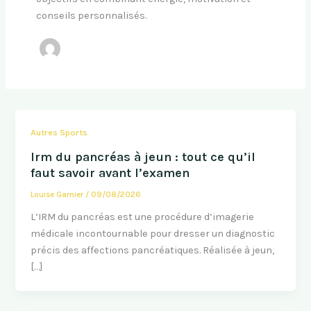
conseils personnalisés.
Autres Sports
Irm du pancréas à jeun : tout ce qu’il
faut savoir avant l’examen
Louise Garnier
/
09/08/2026
L’IRM du pancréas est une procédure d’imagerie
médicale incontournable pour dresser un diagnostic
précis des affections pancréatiques. Réalisée à jeun,
[…]