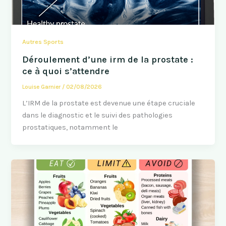
Autres Sports
Déroulement d’une irm de la prostate :
ce à quoi s’attendre
Louise Garnier
/
02/08/2026
L’IRM de la prostate est devenue une étape cruciale
dans le diagnostic et le suivi des pathologies
prostatiques, notamment le