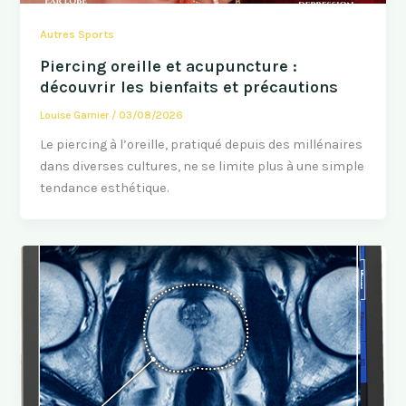
Autres Sports
Piercing oreille et acupuncture :
découvrir les bienfaits et précautions
Louise Garnier
/
03/08/2026
Le piercing à l’oreille, pratiqué depuis des millénaires
dans diverses cultures, ne se limite plus à une simple
tendance esthétique.