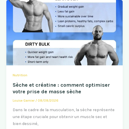
Nutrition
Sèche et créatine : comment optimiser
votre prise de masse sèche
Louise Garnier
/
08/08/2026
Dans le cadre de la musculation, la sèche représente
une étape cruciale pour obtenir un muscle sec et
bien dessiné,