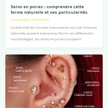
Seins en poires : comprendre cette
forme naturelle et ses particularités
Louise Garnier
/
04/08/2026
La diversité des formes mammaires est une richesse
naturelle souvent méconnue. Parmi ces différentes
morphologies, les seins en poires occupent