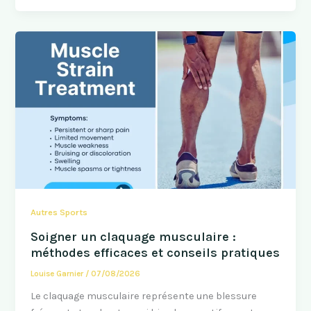
Autres Sports
Soigner un claquage musculaire :
méthodes efficaces et conseils pratiques
Louise Garnier
/
07/08/2026
Le claquage musculaire représente une blessure