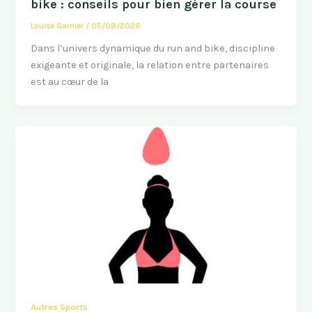
bike : conseils pour bien gérer la course
Louise Garnier
/
05/08/2026
Dans l’univers dynamique du run and bike, discipline
exigeante et originale, la relation entre partenaires
est au cœur de la
Autres Sports