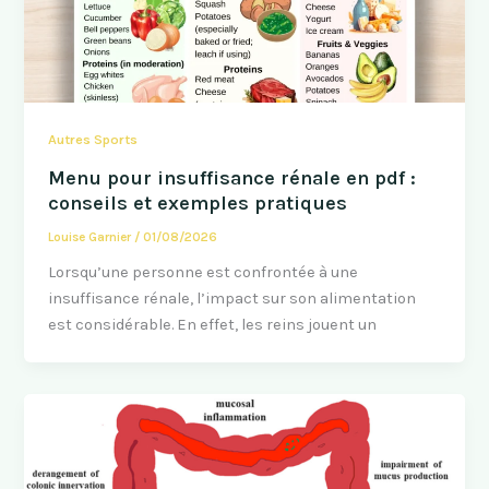
Autres Sports
Menu pour insuffisance rénale en pdf :
conseils et exemples pratiques
Louise Garnier
/
01/08/2026
Lorsqu’une personne est confrontée à une
insuffisance rénale, l’impact sur son alimentation
est considérable. En effet, les reins jouent un