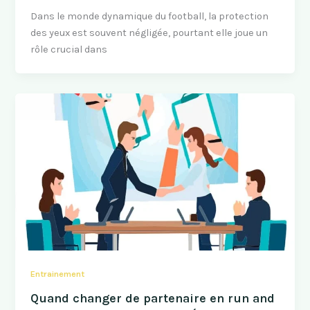
Dans le monde dynamique du football, la protection
des yeux est souvent négligée, pourtant elle joue un
rôle crucial dans
Entrainement
Quand changer de partenaire en run and