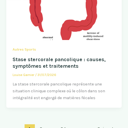
Autres Sports
Stase stercorale pancolique : causes,
symptômes et traitements
Louise Garnier
/
31/07/2026
La stase stercorale pancolique représente une
situation clinique complexe où le côlon dans son
intégralité est engorgé de matières fécales