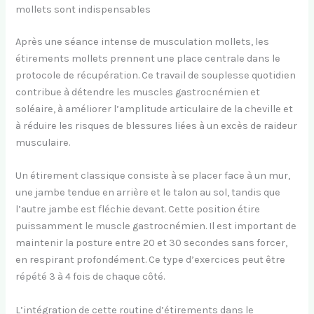
mollets sont indispensables
Après une séance intense de musculation mollets, les
étirements mollets prennent une place centrale dans le
protocole de récupération. Ce travail de souplesse quotidien
contribue à détendre les muscles gastrocnémien et
soléaire, à améliorer l’amplitude articulaire de la cheville et
à réduire les risques de blessures liées à un excès de raideur
musculaire.
Un étirement classique consiste à se placer face à un mur,
une jambe tendue en arrière et le talon au sol, tandis que
l’autre jambe est fléchie devant. Cette position étire
puissamment le muscle gastrocnémien. Il est important de
maintenir la posture entre 20 et 30 secondes sans forcer,
en respirant profondément. Ce type d’exercices peut être
répété 3 à 4 fois de chaque côté.
L’intégration de cette routine d’étirements dans le