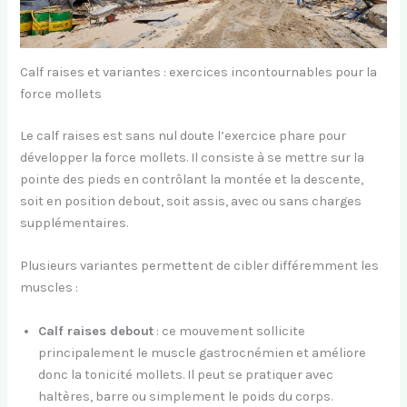
Calf raises et variantes : exercices incontournables pour la
force mollets
Le calf raises est sans nul doute l’exercice phare pour
développer la force mollets. Il consiste à se mettre sur la
pointe des pieds en contrôlant la montée et la descente,
soit en position debout, soit assis, avec ou sans charges
supplémentaires.
Plusieurs variantes permettent de cibler différemment les
muscles :
Calf raises debout
: ce mouvement sollicite
principalement le muscle gastrocnémien et améliore
donc la tonicité mollets. Il peut se pratiquer avec
haltères, barre ou simplement le poids du corps.