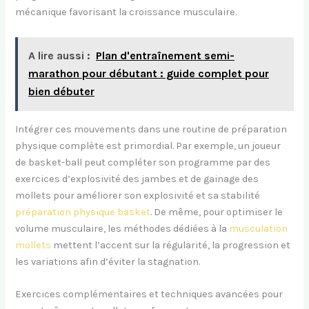
mécanique favorisant la croissance musculaire.
A lire aussi :
Plan d'entraînement semi-
marathon pour débutant : guide complet pour
bien débuter
Intégrer ces mouvements dans une routine de préparation
physique complète est primordial. Par exemple, un joueur
de basket-ball peut compléter son programme par des
exercices d’explosivité des jambes et de gainage des
mollets pour améliorer son explosivité et sa stabilité
préparation physique basket
. De même, pour optimiser le
volume musculaire, les méthodes dédiées à la
musculation
mollets
mettent l’accent sur la régularité, la progression et
les variations afin d’éviter la stagnation.
Exercices complémentaires et techniques avancées pour