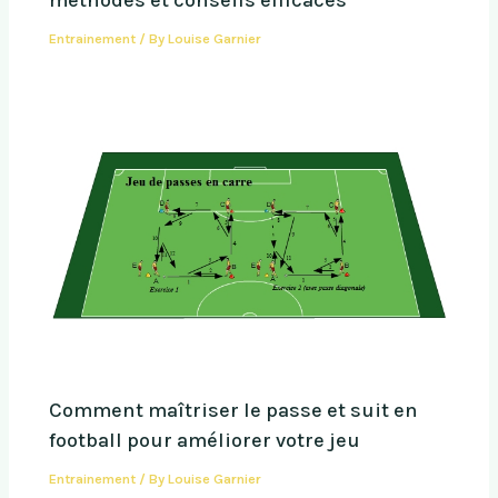
Entrainement
/ By
Louise Garnier
Comment maîtriser le passe et suit en
football pour améliorer votre jeu
Entrainement
/ By
Louise Garnier