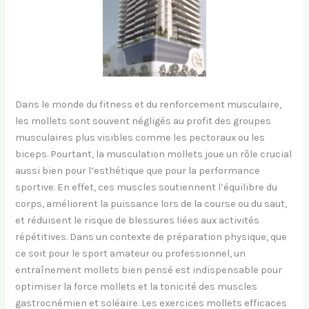
Dans le monde du fitness et du renforcement musculaire,
les mollets sont souvent négligés au profit des groupes
musculaires plus visibles comme les pectoraux ou les
biceps. Pourtant, la musculation mollets joue un rôle crucial
aussi bien pour l’esthétique que pour la performance
sportive. En effet, ces muscles soutiennent l’équilibre du
corps, améliorent la puissance lors de la course ou du saut,
et réduisent le risque de blessures liées aux activités
répétitives. Dans un contexte de préparation physique, que
ce soit pour le sport amateur ou professionnel, un
entraînement mollets bien pensé est indispensable pour
optimiser la force mollets et la tonicité des muscles
gastrocnémien et soléaire. Les exercices mollets efficaces