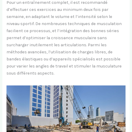
Pour un entraînement complet, il est recommandé
d’effectuer ces exercices au minimum deux fois par
semaine, en adaptant le volume et l’intensité selon le
niveau sportif. De nombreuses techniques de musculation
facilient ce processus, et l’intégration des bonnes séries
permet d’optimiser la croissance musculaire sans
surcharger inutilement les articulations. Parmi les
méthodes avancées, l’utilisation de charges libres, de
bandes élastiques ou d’appareils spécialisés est possible
pour varier les angles de travail et stimuler la musculature
sous différents aspects.