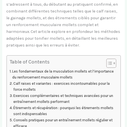
s’adressent à tous, du débutant au pratiquant confirmé, en
combinant différentes techniques telles que le calf raises,
le gainage mollets, et des étirements ciblés pour garantir
un renforcement musculaire mollets complet et
harmonieux. Cet article explore en profondeur les méthodes
adaptées pour tonifier mollets, en détaillant les meilleures
pratiques ainsi que les erreurs à éviter.
Table of Contents
Les fondamentaux de la musculation mollets et l’importance
du renforcement musculaire mollets
Calf raises et variantes : exercices incontournables pour la
force mollets
Exercices complémentaires et techniques avancées pour un
entraînement mollets performant
Étirements et récupération : pourquoi les étirements mollets
sont indispensables
Conseils pratiques pour un entraînement mollets régulier et
efficace