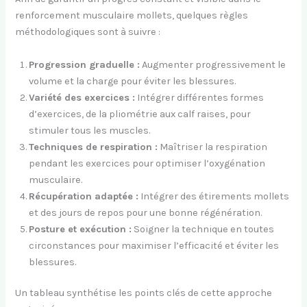
renforcement musculaire mollets, quelques règles
méthodologiques sont à suivre :
Progression graduelle :
Augmenter progressivement le
volume et la charge pour éviter les blessures.
Variété des exercices :
Intégrer différentes formes
d’exercices, de la pliométrie aux calf raises, pour
stimuler tous les muscles.
Techniques de respiration :
Maîtriser la respiration
pendant les exercices pour optimiser l’oxygénation
musculaire.
Récupération adaptée :
Intégrer des étirements mollets
et des jours de repos pour une bonne régénération.
Posture et exécution :
Soigner la technique en toutes
circonstances pour maximiser l’efficacité et éviter les
blessures.
Un tableau synthétise les points clés de cette approche