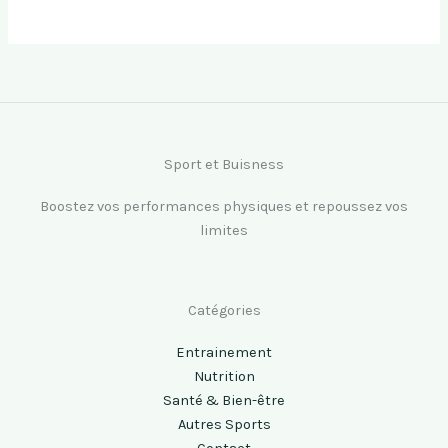
Sport et Buisness
Boostez vos performances physiques et repoussez vos
limites
Catégories
Entrainement
Nutrition
Santé & Bien-être
Autres Sports