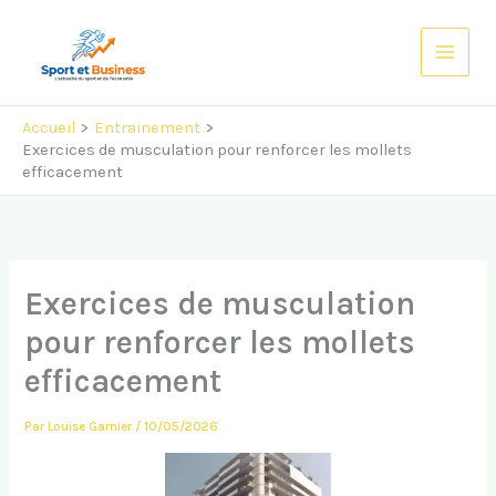
Aller
au
contenu
Accueil
Entrainement
Exercices de musculation pour renforcer les mollets
efficacement
Exercices de musculation
pour renforcer les mollets
efficacement
Par
Louise Garnier
/
10/05/2026