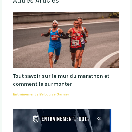
Autres Articles
Tout savoir sur le mur du marathon et
comment le surmonter
Entrainement
/ By
Louise Garnier