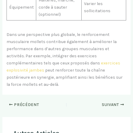
Haltères, marche,
Varier les
Équipement
corde à sauter
sollicitations
(optionnel)
Dans une perspective plus globale, le renforcement
musculaire mollets contribue également à améliorer la
performance dans d’autres groupes musculaires et
activités. Par exemple, intégrer des exercices
complémentaires tels que ceux proposés dans
exercices
explosivité jambes
peut renforcer toute la chaîne
postérieure en synergie, amplifiant ainsi les bénéfices sur
la force mollets et au-delà.
PRÉCÉDENT
SUIVANT