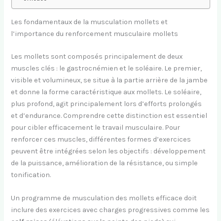
Les fondamentaux de la musculation mollets et
l’importance du renforcement musculaire mollets
Les mollets sont composés principalement de deux
muscles clés : le gastrocnémien et le soléaire. Le premier,
visible et volumineux, se situe à la partie arrière de la jambe
et donne la forme caractéristique aux mollets. Le soléaire,
plus profond, agit principalement lors d’efforts prolongés
et d’endurance. Comprendre cette distinction est essentiel
pour cibler efficacement le travail musculaire. Pour
renforcer ces muscles, différentes formes d’exercices
peuvent être intégrées selon les objectifs : développement
de la puissance, amélioration de la résistance, ou simple
tonification.
Un programme de musculation des mollets efficace doit
inclure des exercices avec charges progressives comme les