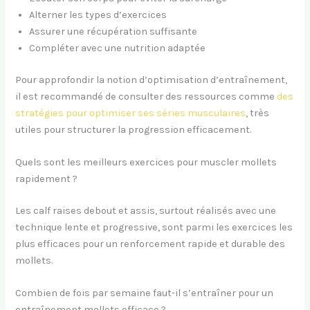
Alterner les types d’exercices
Assurer une récupération suffisante
Compléter avec une nutrition adaptée
Pour approfondir la notion d’optimisation d’entraînement,
il est recommandé de consulter des ressources comme
des
stratégies pour optimiser ses séries musculaires
, très
utiles pour structurer la progression efficacement.
Quels sont les meilleurs exercices pour muscler mollets
rapidement ?
Les calf raises debout et assis, surtout réalisés avec une
technique lente et progressive, sont parmi les exercices les
plus efficaces pour un renforcement rapide et durable des
mollets.
Combien de fois par semaine faut-il s’entraîner pour un
entraînement mollets efficace ?