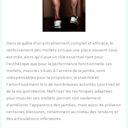
Dans la quête d’un entraînement complet et efficace, le
renforcement des mollets occupe une place souvent sous-
estimée, alors qu’il joue un rôle essentiel tant pour
l’esthétique que pour la performance fonctionnelle. Les
mollets, muscles situés à l’arrière de la jambe, sont
indispensables pour la propulsion, la stabilité et
l’amortissement lors de nombreuses activités sportives et
de la vie quotidienne. Maîtriser les techniques adaptées
pour muscler ses mollets permet non seulement
d’améliorer l’apparence des jambes, mais aussi de prévenir
certaines blessures, notamment au niveau des tendons et
des articulations inférieures.