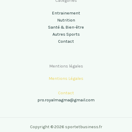
Catégories
Entrainement
Nutrition
Santé & Bien-être
Autres Sports
Contact
Mentions légales
Mentions Légales
Contact
pro.royalmagma@gmail.com
Copyright © 2026 sportetbusiness.fr