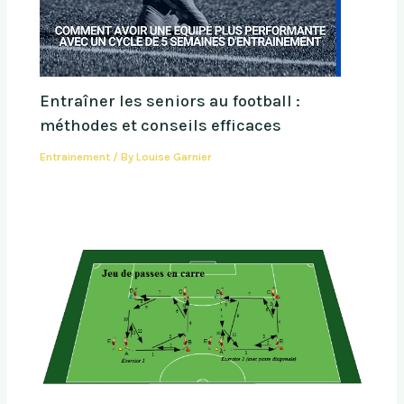
Entraîner les seniors au football :
méthodes et conseils efficaces
Entrainement
/ By
Louise Garnier