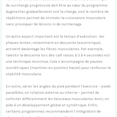
de surcharge progressive doit être au cœur du programme.
Augmenter graduellement soit la charge, soit le nombre de
répétitions permet de stimuler la croissance musculaire
sans provoquer de lésions ni de surmenage.
Un autre aspect important est le tempo d’exécution : les
phases lentes, notamment en descente (excentrique),
activent davantage les fibres musculaires. Par exemple,
ralentir la descente lors des calf raises à 3 à 4 secondes est
une technique reconnue. Cela s’accompagne de pauses
isométriques (maintien en position haute) pour renforcer la
stabilité musculaire.
En outre, varier les angles du pied pendant l’exercice – pieds
parallèles, en rotation externe ou interne – permet de
solliciter différemment les faisceaux musculaires. Ainsi, on
aide à un développement global et symétrique. Enfin,
certains programmes recommandent l’intégration de