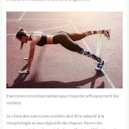
Exercices incontournables pour muscler efficacement les
mollets
Le choix des exercices mollets doit être adapté à la
morphologie et aux objectifs de chacun. Parmi les