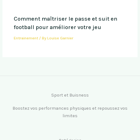
Comment maîtriser le passe et suit en
football pour améliorer votre jeu
Entrainement
/ By
Louise Garnier
Sport et Buisness
Boostez vos performances physiques et repoussez vos
limites