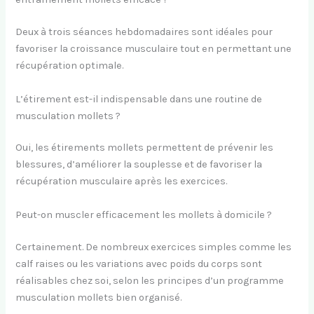
Deux à trois séances hebdomadaires sont idéales pour
favoriser la croissance musculaire tout en permettant une
récupération optimale.
L’étirement est-il indispensable dans une routine de
musculation mollets ?
Oui, les étirements mollets permettent de prévenir les
blessures, d’améliorer la souplesse et de favoriser la
récupération musculaire après les exercices.
Peut-on muscler efficacement les mollets à domicile ?
Certainement. De nombreux exercices simples comme les
calf raises ou les variations avec poids du corps sont
réalisables chez soi, selon les principes d’un programme
musculation mollets bien organisé.