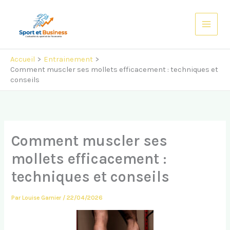
Aller
au
contenu
Accueil
Entrainement
Comment muscler ses mollets efficacement : techniques et
conseils
Comment muscler ses
mollets efficacement :
techniques et conseils
Par
Louise Garnier
/
22/04/2026