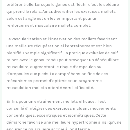
préférentielle. Lorsque le genou est fléchi, c’est le soléaire
qui prend le relais. Ainsi, diversifier les exercices mollets
selon cet angle est un levier important pour un
renforcement musculaire mollets complet.
La vascularisation et l’innervation des mollets favorisent
une meilleure récupération si l’entraînement est bien
planifié. Exemple significatif : la pratique exclusive de calf
raises avec le genou tendu peut provoquer un déséquilibre
musculaire, augmentant le risque d’ampoules ou
d’ampoules aux pieds. La compréhension fine de ces
mécanismes permet d’optimiser un programme
musculation mollets orienté vers l’efficacité.
Enfin, pour un entraînement mollets efficace, il est
conseillé d’intégrer des exercices incluant mouvements
concentriques, excentriques et isométriques. Cette
démarche favorise une meilleure hypertrophie ainsi qu’une
endurance musculaire accrue à long terme.