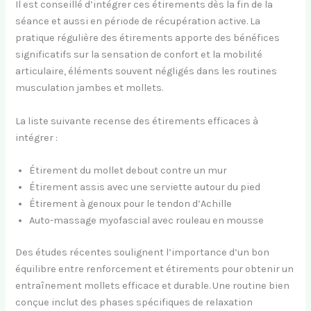
Il est conseillé d’intégrer ces étirements dès la fin de la
séance et aussi en période de récupération active. La
pratique régulière des étirements apporte des bénéfices
significatifs sur la sensation de confort et la mobilité
articulaire, éléments souvent négligés dans les routines
musculation jambes et mollets.
La liste suivante recense des étirements efficaces à
intégrer :
Étirement du mollet debout contre un mur
Étirement assis avec une serviette autour du pied
Étirement à genoux pour le tendon d’Achille
Auto-massage myofascial avec rouleau en mousse
Des études récentes soulignent l’importance d’un bon
équilibre entre renforcement et étirements pour obtenir un
entraînement mollets efficace et durable. Une routine bien
conçue inclut des phases spécifiques de relaxation