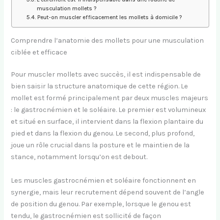
musculation mollets ?
Peut-on muscler efficacement les mollets à domicile ?
Comprendre l’anatomie des mollets pour une musculation
ciblée et efficace
Pour muscler mollets avec succès, il est indispensable de
bien saisir la structure anatomique de cette région. Le
mollet est formé principalement par deux muscles majeurs
: le gastrocnémien et le soléaire. Le premier est volumineux
et situé en surface, il intervient dans la flexion plantaire du
pied et dans la flexion du genou. Le second, plus profond,
joue un rôle crucial dans la posture et le maintien de la
stance, notamment lorsqu’on est debout.
Les muscles gastrocnémien et soléaire fonctionnent en
synergie, mais leur recrutement dépend souvent de l’angle
de position du genou. Par exemple, lorsque le genou est
tendu, le gastrocnémien est sollicité de façon