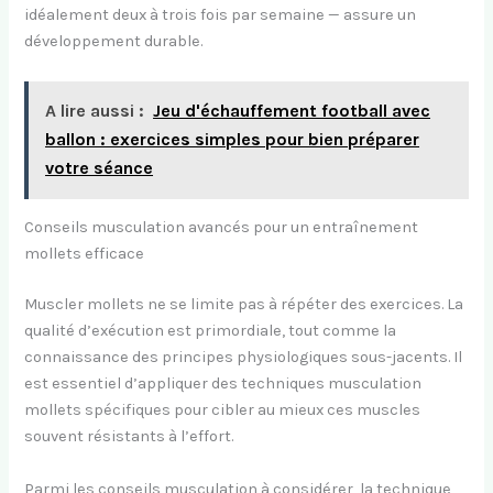
idéalement deux à trois fois par semaine — assure un
développement durable.
A lire aussi :
Jeu d'échauffement football avec
ballon : exercices simples pour bien préparer
votre séance
Conseils musculation avancés pour un entraînement
mollets efficace
Muscler mollets ne se limite pas à répéter des exercices. La
qualité d’exécution est primordiale, tout comme la
connaissance des principes physiologiques sous-jacents. Il
est essentiel d’appliquer des techniques musculation
mollets spécifiques pour cibler au mieux ces muscles
souvent résistants à l’effort.
Parmi les conseils musculation à considérer, la technique