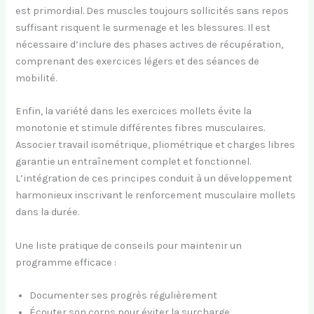
est primordial. Des muscles toujours sollicités sans repos
suffisant risquent le surmenage et les blessures. Il est
nécessaire d’inclure des phases actives de récupération,
comprenant des exercices légers et des séances de
mobilité.
Enfin, la variété dans les exercices mollets évite la
monotonie et stimule différentes fibres musculaires.
Associer travail isométrique, pliométrique et charges libres
garantie un entraînement complet et fonctionnel.
L’intégration de ces principes conduit à un développement
harmonieux inscrivant le renforcement musculaire mollets
dans la durée.
Une liste pratique de conseils pour maintenir un
programme efficace :
Documenter ses progrès régulièrement
Écouter son corps pour éviter la surcharge