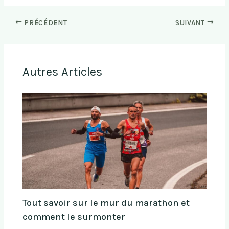
PRÉCÉDENT
SUIVANT
Autres Articles
Tout savoir sur le mur du marathon et
comment le surmonter