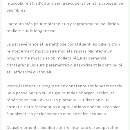
musculaire afin d’optimiser la récupération et la croissance
des fibres.
Facteurs clés pour maintenir un programme musculation
mollets sur le long terme
La persévérance et la méthode constituent les piliers d’un
renforcement musculaire mollets réussi. Maintenir un
programme musculation mollets régulier demande
d’intégrer plusieurs paramètres qui favorisent la continuité
et l’efficacité du travail.
Premièrement, la progression constante est fondamentale.
Cela passe par un suivi rigoureux des charges, séries, et
répétitions, pour éviter les plateaux. L’utilisation d’un
carnet d’entraînement ou d’applications spécialisées aide
à analyser les performances et ajuster les séances.
Deuxièmement, l’équilibre entre intensité et récupération