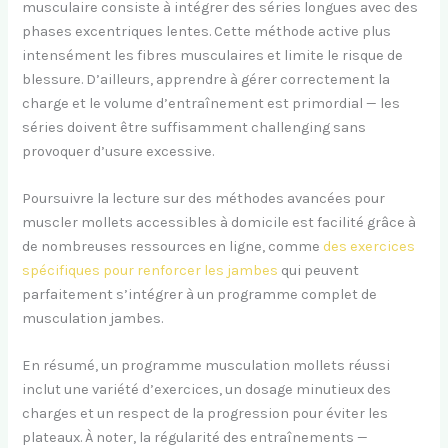
musculaire consiste à intégrer des séries longues avec des
phases excentriques lentes. Cette méthode active plus
intensément les fibres musculaires et limite le risque de
blessure. D’ailleurs, apprendre à gérer correctement la
charge et le volume d’entraînement est primordial — les
séries doivent être suffisamment challenging sans
provoquer d’usure excessive.
Poursuivre la lecture sur des méthodes avancées pour
muscler mollets accessibles à domicile est facilité grâce à
de nombreuses ressources en ligne, comme
des exercices
spécifiques pour renforcer les jambes
qui peuvent
parfaitement s’intégrer à un programme complet de
musculation jambes.
En résumé, un programme musculation mollets réussi
inclut une variété d’exercices, un dosage minutieux des
charges et un respect de la progression pour éviter les
plateaux. À noter, la régularité des entraînements —