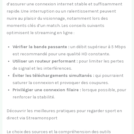
d’assurer une connexion internet stable et suffisamment
rapide. Une interruption ou un ralentissement peuvent
nuire au plaisir du visionnage, notamment lors des
moments clés d’un match. Les conseils suivants
optimisent le streaming en ligne :
Vérifier la bande passante :
un débit supérieur à 5 Mbps
est recommandé pour une qualité HD constante.
Utiliser un routeur performant :
pour limiter les pertes
de signal et les interférences.
Éviter les téléchargements simultanés :
qui pourraient
saturer la connexion et provoquer des coupures.
Privilégier une connexion filaire :
lorsque possible, pour
renforcer la stabilité.
Découvrir les meilleures pratiques pour regarder sport en
direct via Streamonsport
Le choix des sources et la compréhension des outils