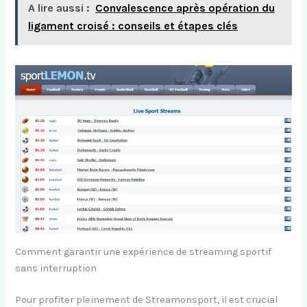
A lire aussi :
Convalescence après opération du
ligament croisé : conseils et étapes clés
Comment garantir une expérience de streaming sportif
sans interruption
Pour profiter pleinement de Streamonsport, il est crucial