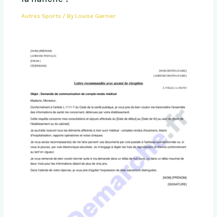
Autres Sports
/ By
Louise Garnier