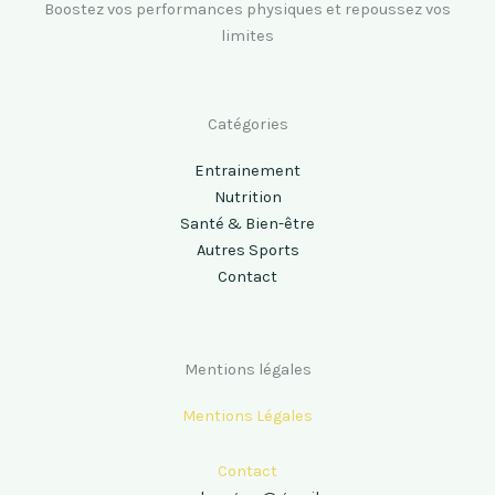
Boostez vos performances physiques et repoussez vos
limites
Catégories
Entrainement
Nutrition
Santé & Bien-être
Autres Sports
Contact
Mentions légales
Mentions Légales
Contact