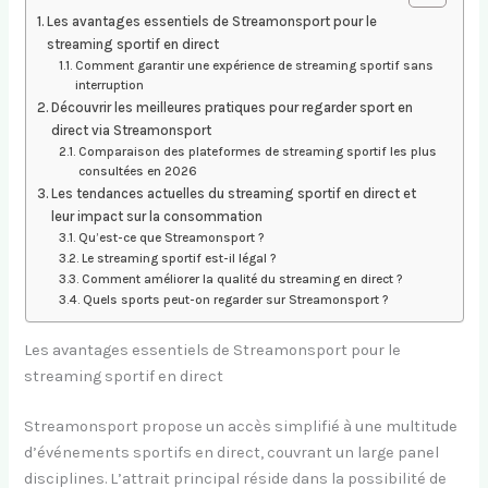
Les avantages essentiels de Streamonsport pour le
streaming sportif en direct
Comment garantir une expérience de streaming sportif sans
interruption
Découvrir les meilleures pratiques pour regarder sport en
direct via Streamonsport
Comparaison des plateformes de streaming sportif les plus
consultées en 2026
Les tendances actuelles du streaming sportif en direct et
leur impact sur la consommation
Qu’est-ce que Streamonsport ?
Le streaming sportif est-il légal ?
Comment améliorer la qualité du streaming en direct ?
Quels sports peut-on regarder sur Streamonsport ?
Les avantages essentiels de Streamonsport pour le
streaming sportif en direct
Streamonsport propose un accès simplifié à une multitude
d’événements sportifs en direct, couvrant un large panel
disciplines. L’attrait principal réside dans la possibilité de