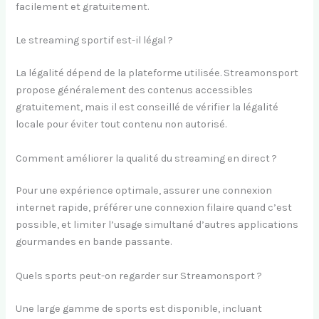
facilement et gratuitement.
Le streaming sportif est-il légal ?
La légalité dépend de la plateforme utilisée. Streamonsport
propose généralement des contenus accessibles
gratuitement, mais il est conseillé de vérifier la légalité
locale pour éviter tout contenu non autorisé.
Comment améliorer la qualité du streaming en direct ?
Pour une expérience optimale, assurer une connexion
internet rapide, préférer une connexion filaire quand c’est
possible, et limiter l’usage simultané d’autres applications
gourmandes en bande passante.
Quels sports peut-on regarder sur Streamonsport ?
Une large gamme de sports est disponible, incluant