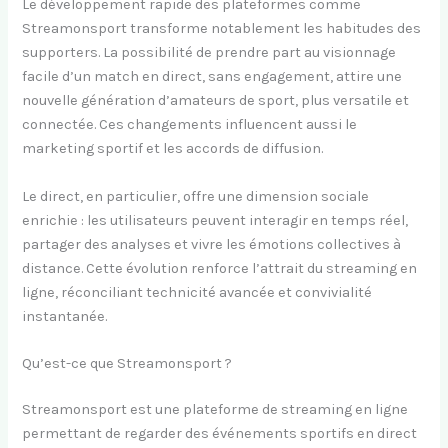
Le développement rapide des plateformes comme
Streamonsport transforme notablement les habitudes des
supporters. La possibilité de prendre part au visionnage
facile d’un match en direct, sans engagement, attire une
nouvelle génération d’amateurs de sport, plus versatile et
connectée. Ces changements influencent aussi le
marketing sportif et les accords de diffusion.
Le direct, en particulier, offre une dimension sociale
enrichie : les utilisateurs peuvent interagir en temps réel,
partager des analyses et vivre les émotions collectives à
distance. Cette évolution renforce l’attrait du streaming en
ligne, réconciliant technicité avancée et convivialité
instantanée.
Qu’est-ce que Streamonsport ?
Streamonsport est une plateforme de streaming en ligne
permettant de regarder des événements sportifs en direct