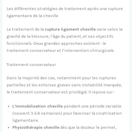
Les différentes stratégies de traitement après une rupture
ligamentaire de la cheville
Le traitement de la
rupture ligament cheville
varie selon la
gravité de la blessure, l’âge du patient, et ses objectifs
fonctionnels. Deux grandes approches existent : le
traitement conservateur et l’intervention chirurgicale.
Traitement conservateur
Dans la majorité des cas, notamment pour les ruptures
partielles et les entorses graves sans instabilité marquée,
le traitement conservateur est privilégié. Il repose sur :
L’immobilisation cheville
pendant une période variable
(souvent 3 à 6 semaines) pour favoriser la cicatrisation
ligamentaire.
Physiothérapie cheville
dès que la douleur le permet,