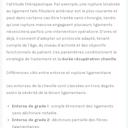
l’attitude thérapeutique. Par exemple, une rupture localisée
au ligament talo-fibulaire antérieur est la plus courante et
peut dans certains cas être traitée sans chirurgie, tandis
qu’une rupture massive engageant plusieurs ligaments
nécessitera parfois une intervention opératoire. D’ores et
déjà, il convient d’adopter un protocole adapté, tenant
compte de l’âge, du niveau d’activité et des objectifs
fonctionnels du patient. Ces paramètres conditionnent la
stratégie de traitement et la
durée récupération cheville
.
Différences clés entre entorse et rupture ligamentaire
Les entorses de la cheville sont classées en trois degrés
selon la sévérité de la lésion ligamentaire :
Entorse de grade 1
: simple étirement des ligaments
sans déchirure notable.
Entorse de grade 2
: déchirure partielle des fibres
ligamentaires.