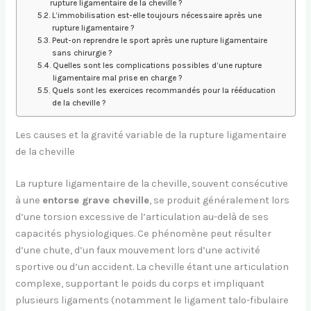
rupture ligamentaire de la cheville ?
L’immobilisation est-elle toujours nécessaire après une
rupture ligamentaire ?
Peut-on reprendre le sport après une rupture ligamentaire
sans chirurgie ?
Quelles sont les complications possibles d’une rupture
ligamentaire mal prise en charge ?
Quels sont les exercices recommandés pour la rééducation
de la cheville ?
Les causes et la gravité variable de la rupture ligamentaire
de la cheville
La rupture ligamentaire de la cheville, souvent consécutive
à une
entorse grave cheville
, se produit généralement lors
d’une torsion excessive de l’articulation au-delà de ses
capacités physiologiques. Ce phénomène peut résulter
d’une chute, d’un faux mouvement lors d’une activité
sportive ou d’un accident. La cheville étant une articulation
complexe, supportant le poids du corps et impliquant
plusieurs ligaments (notamment le ligament talo-fibulaire