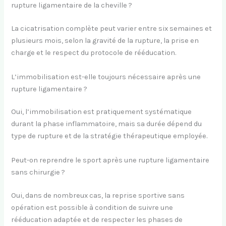
rupture ligamentaire de la cheville ?
La cicatrisation complète peut varier entre six semaines et
plusieurs mois, selon la gravité de la rupture, la prise en
charge et le respect du protocole de rééducation.
L’immobilisation est-elle toujours nécessaire après une
rupture ligamentaire ?
Oui, l’immobilisation est pratiquement systématique
durant la phase inflammatoire, mais sa durée dépend du
type de rupture et de la stratégie thérapeutique employée.
Peut-on reprendre le sport après une rupture ligamentaire
sans chirurgie ?
Oui, dans de nombreux cas, la reprise sportive sans
opération est possible à condition de suivre une
rééducation adaptée et de respecter les phases de