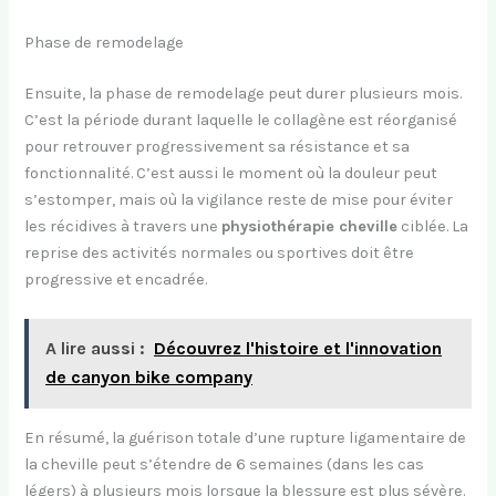
Phase de remodelage
Ensuite, la phase de remodelage peut durer plusieurs mois.
C’est la période durant laquelle le collagène est réorganisé
pour retrouver progressivement sa résistance et sa
fonctionnalité. C’est aussi le moment où la douleur peut
s’estomper, mais où la vigilance reste de mise pour éviter
les récidives à travers une
physiothérapie cheville
ciblée. La
reprise des activités normales ou sportives doit être
progressive et encadrée.
A lire aussi :
Découvrez l'histoire et l'innovation
de canyon bike company
En résumé, la guérison totale d’une rupture ligamentaire de
la cheville peut s’étendre de 6 semaines (dans les cas
légers) à plusieurs mois lorsque la blessure est plus sévère.