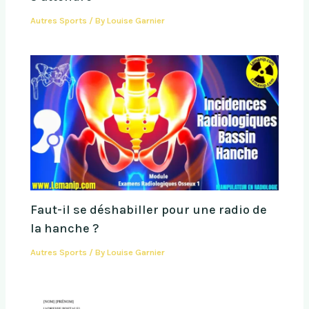
Autres Sports
/ By
Louise Garnier
Faut-il se déshabiller pour une radio de
la hanche ?
Autres Sports
/ By
Louise Garnier