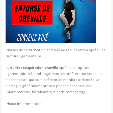
Phases de cicatrisation et durée de récupération après une
rupture ligamentaire
La
durée récupération cheville
après une rupture
ligamentaire dépend largement des différentes étapes de
cicatrisation, qui se succèdent de manière ordonnée. On
distingue généralement trois phases essentielles :
inflammatoire, fibroblastique et de remodelage.
Phase inflammatoire