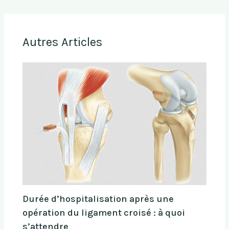
Autres Articles
Durée d’hospitalisation après une
opération du ligament croisé : à quoi
s’attendre