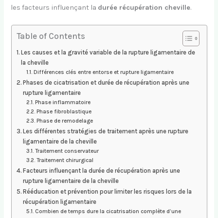
les facteurs influençant la
durée récupération cheville
.
Table of Contents
Les causes et la gravité variable de la rupture ligamentaire de
la cheville
Différences clés entre entorse et rupture ligamentaire
Phases de cicatrisation et durée de récupération après une
rupture ligamentaire
Phase inflammatoire
Phase fibroblastique
Phase de remodelage
Les différentes stratégies de traitement après une rupture
ligamentaire de la cheville
Traitement conservateur
Traitement chirurgical
Facteurs influençant la durée de récupération après une
rupture ligamentaire de la cheville
Rééducation et prévention pour limiter les risques lors de la
récupération ligamentaire
Combien de temps dure la cicatrisation complète d’une