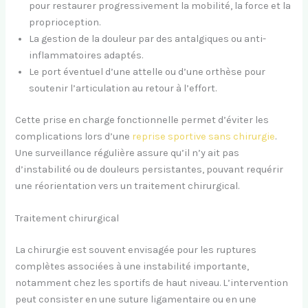
pour restaurer progressivement la mobilité, la force et la
proprioception.
La gestion de la douleur par des antalgiques ou anti-
inflammatoires adaptés.
Le port éventuel d’une attelle ou d’une orthèse pour
soutenir l’articulation au retour à l’effort.
Cette prise en charge fonctionnelle permet d’éviter les
complications lors d’une
reprise sportive sans chirurgie
.
Une surveillance régulière assure qu’il n’y ait pas
d’instabilité ou de douleurs persistantes, pouvant requérir
une réorientation vers un traitement chirurgical.
Traitement chirurgical
La chirurgie est souvent envisagée pour les ruptures
complètes associées à une instabilité importante,
notamment chez les sportifs de haut niveau. L’intervention
peut consister en une suture ligamentaire ou en une