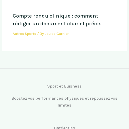
Compte rendu clinique : comment
rédiger un document clair et précis
Autres Sports
/ By
Louise Garnier
Sport et Buisness
Boostez vos performances physiques et repoussez vos
limites
Catégories