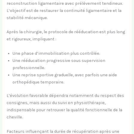
reconstruction ligamentaire avec prélèvement tendineux.
L’objectif est de restaurer la continuité ligamentaire et la
stabilité mécanique.
Après la chirurgie, le protocole de rééducation est plus long
et rigoureux, impliquant :
Une phase d’immobilisation plus contrôlée.
Une rééducation progressive sous supervision
professionnelle.
Une reprise sportive graduelle, avec parfois une aide
orthopédique temporaire.
L’évolution favorable dépendra notamment du respect des
consignes, mais aussi du suivi en physiothérapie,
indispensable pour retrouver la qualité fonctionnelle de la
cheville.
Facteurs influençant la durée de récupération après une