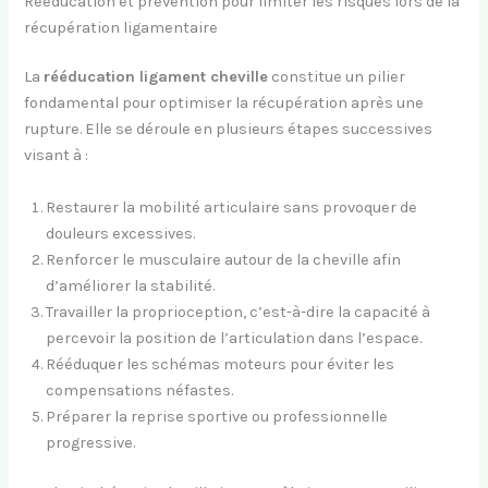
Rééducation et prévention pour limiter les risques lors de la
récupération ligamentaire
La
rééducation ligament cheville
constitue un pilier
fondamental pour optimiser la récupération après une
rupture. Elle se déroule en plusieurs étapes successives
visant à :
Restaurer la mobilité articulaire sans provoquer de
douleurs excessives.
Renforcer le musculaire autour de la cheville afin
d’améliorer la stabilité.
Travailler la proprioception, c’est-à-dire la capacité à
percevoir la position de l’articulation dans l’espace.
Rééduquer les schémas moteurs pour éviter les
compensations néfastes.
Préparer la reprise sportive ou professionnelle
progressive.