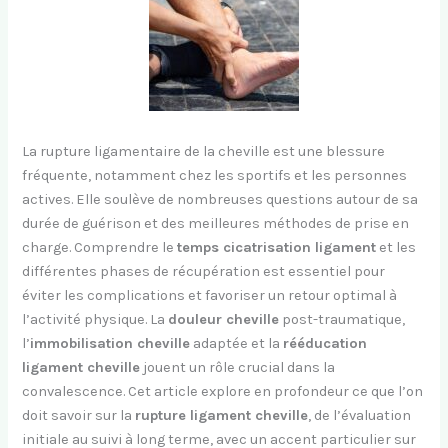
La rupture ligamentaire de la cheville est une blessure
fréquente, notamment chez les sportifs et les personnes
actives. Elle soulève de nombreuses questions autour de sa
durée de guérison et des meilleures méthodes de prise en
charge. Comprendre le
temps cicatrisation ligament
et les
différentes phases de récupération est essentiel pour
éviter les complications et favoriser un retour optimal à
l’activité physique. La
douleur cheville
post-traumatique,
l’
immobilisation cheville
adaptée et la
rééducation
ligament cheville
jouent un rôle crucial dans la
convalescence. Cet article explore en profondeur ce que l’on
doit savoir sur la
rupture ligament cheville
, de l’évaluation
initiale au suivi à long terme, avec un accent particulier sur