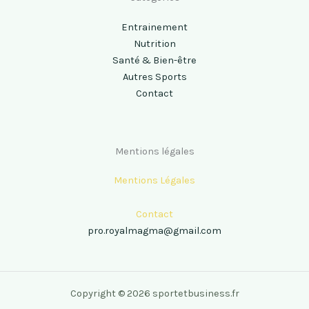
Entrainement
Nutrition
Santé & Bien-être
Autres Sports
Contact
Mentions légales
Mentions Légales
Contact
pro.royalmagma@gmail.com
Copyright © 2026 sportetbusiness.fr