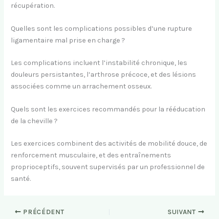
récupération.
Quelles sont les complications possibles d’une rupture
ligamentaire mal prise en charge ?
Les complications incluent l’instabilité chronique, les
douleurs persistantes, l’arthrose précoce, et des lésions
associées comme un arrachement osseux.
Quels sont les exercices recommandés pour la rééducation
de la cheville ?
Les exercices combinent des activités de mobilité douce, de
renforcement musculaire, et des entraînements
proprioceptifs, souvent supervisés par un professionnel de
santé.
PRÉCÉDENT
SUIVANT