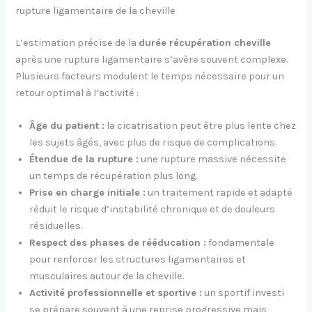
rupture ligamentaire de la cheville
L’estimation précise de la
durée récupération cheville
après une rupture ligamentaire s’avère souvent complexe.
Plusieurs facteurs modulent le temps nécessaire pour un
retour optimal à l’activité :
Âge du patient :
la cicatrisation peut être plus lente chez
les sujets âgés, avec plus de risque de complications.
Étendue de la rupture :
une rupture massive nécessite
un temps de récupération plus long.
Prise en charge initiale :
un traitement rapide et adapté
réduit le risque d’instabilité chronique et de douleurs
résiduelles.
Respect des phases de rééducation :
fondamentale
pour renforcer les structures ligamentaires et
musculaires autour de la cheville.
Activité professionnelle et sportive :
un sportif investi
se prépare souvent à une reprise progressive mais