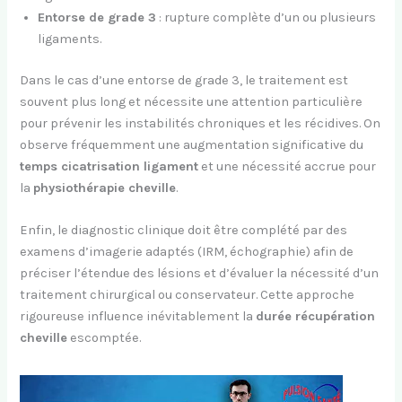
Entorse de grade 3
: rupture complète d’un ou plusieurs
ligaments.
Dans le cas d’une entorse de grade 3, le traitement est
souvent plus long et nécessite une attention particulière
pour prévenir les instabilités chroniques et les récidives. On
observe fréquemment une augmentation significative du
temps cicatrisation ligament
et une nécessité accrue pour
la
physiothérapie cheville
.
Enfin, le diagnostic clinique doit être complété par des
examens d’imagerie adaptés (IRM, échographie) afin de
préciser l’étendue des lésions et d’évaluer la nécessité d’un
traitement chirurgical ou conservateur. Cette approche
rigoureuse influence inévitablement la
durée récupération
cheville
escomptée.