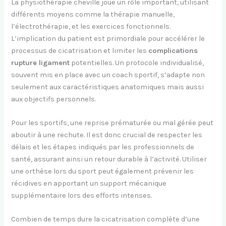
La physiothérapie cheville joue un rôle important, utilisant
différents moyens comme la thérapie manuelle,
l’électrothérapie, et les exercices fonctionnels.
L’implication du patient est primordiale pour accélérer le
processus de cicatrisation et limiter les
complications
rupture ligament
potentielles. Un protocole individualisé,
souvent mis en place avec un coach sportif, s’adapte non
seulement aux caractéristiques anatomiques mais aussi
aux objectifs personnels.
Pour les sportifs, une reprise prématurée ou mal gérée peut
aboutir à une rechute. Il est donc crucial de respecter les
délais et les étapes indiqués par les professionnels de
santé, assurant ainsi un retour durable à l’activité. Utiliser
une orthèse lors du sport peut également prévenir les
récidives en apportant un support mécanique
supplémentaire lors des efforts intenses.
Combien de temps dure la cicatrisation complète d’une