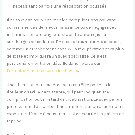
nécessitant parfois une réadaptation poussée.
Il ne faut pas sous-estimer les complications pouvant
survenir en cas de méconnaissance ou de négligence :
inflammation prolongée, instabilité chronique ou
surcharges articulaires. En cas de traumatisme associé,
comme un arrachement osseux, la récupération sera plus
délicate et impliquera un suivi spécialisé. Cela est
particulièrement bien détaillé dans l’étude sur
l’arrachement osseux de la cheville
.
Une attention particulière doit aussi être portée à la
douleur cheville
persistante, qui peut indiquer une
complication ou un retard de cicatrisation. Le suivi par un
professionnel de santé et notamment par un coach sportif
expérimenté aide à baliser en toute sécurité les paliers de
reprise.