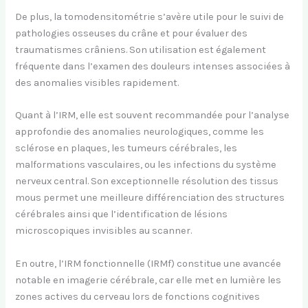
De plus, la tomodensitométrie s’avère utile pour le suivi de
pathologies osseuses du crâne et pour évaluer des
traumatismes crâniens. Son utilisation est également
fréquente dans l’examen des douleurs intenses associées à
des anomalies visibles rapidement.
Quant à l’IRM, elle est souvent recommandée pour l’analyse
approfondie des anomalies neurologiques, comme les
sclérose en plaques, les tumeurs cérébrales, les
malformations vasculaires, ou les infections du système
nerveux central. Son exceptionnelle résolution des tissus
mous permet une meilleure différenciation des structures
cérébrales ainsi que l’identification de lésions
microscopiques invisibles au scanner.
En outre, l’IRM fonctionnelle (IRMf) constitue une avancée
notable en imagerie cérébrale, car elle met en lumière les
zones actives du cerveau lors de fonctions cognitives