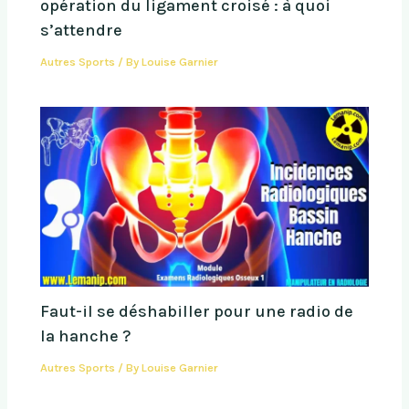
opération du ligament croisé : à quoi
s’attendre
Autres Sports
/ By
Louise Garnier
Faut-il se déshabiller pour une radio de
la hanche ?
Autres Sports
/ By
Louise Garnier