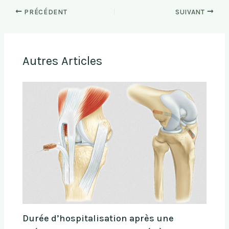
PRÉCÉDENT
SUIVANT
Autres Articles
Durée d’hospitalisation après une