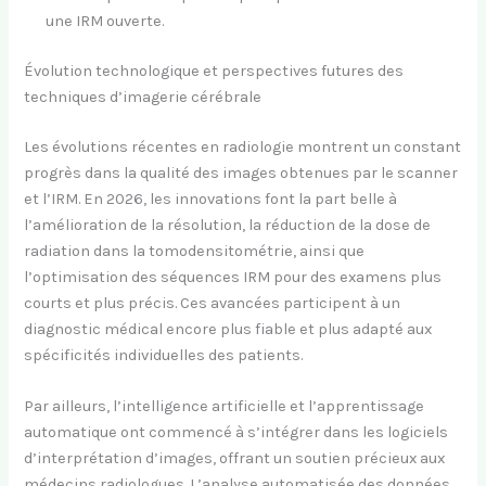
une IRM ouverte.
Évolution technologique et perspectives futures des
techniques d’imagerie cérébrale
Les évolutions récentes en radiologie montrent un constant
progrès dans la qualité des images obtenues par le scanner
et l’IRM. En 2026, les innovations font la part belle à
l’amélioration de la résolution, la réduction de la dose de
radiation dans la tomodensitométrie, ainsi que
l’optimisation des séquences IRM pour des examens plus
courts et plus précis. Ces avancées participent à un
diagnostic médical encore plus fiable et plus adapté aux
spécificités individuelles des patients.
Par ailleurs, l’intelligence artificielle et l’apprentissage
automatique ont commencé à s’intégrer dans les logiciels
d’interprétation d’images, offrant un soutien précieux aux
médecins radiologues. L’analyse automatisée des données