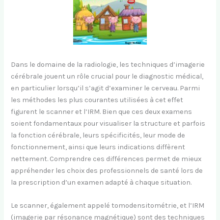
Dans le domaine de la radiologie, les techniques d’imagerie
cérébrale jouent un rôle crucial pour le diagnostic médical,
en particulier lorsqu’il s’agit d’examiner le cerveau. Parmi
les méthodes les plus courantes utilisées à cet effet
figurent le scanner et l’IRM. Bien que ces deux examens
soient fondamentaux pour visualiser la structure et parfois
la fonction cérébrale, leurs spécificités, leur mode de
fonctionnement, ainsi que leurs indications diffèrent
nettement. Comprendre ces différences permet de mieux
appréhender les choix des professionnels de santé lors de
la prescription d’un examen adapté à chaque situation.
Le scanner, également appelé tomodensitométrie, et l’IRM
(imagerie par résonance magnétique) sont des techniques