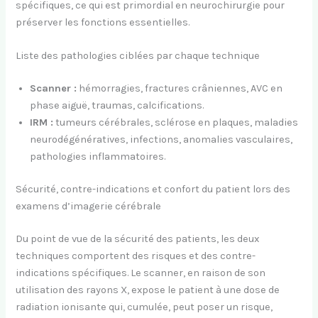
spécifiques, ce qui est primordial en neurochirurgie pour
préserver les fonctions essentielles.
Liste des pathologies ciblées par chaque technique
Scanner :
hémorragies, fractures crâniennes, AVC en
phase aiguë, traumas, calcifications.
IRM :
tumeurs cérébrales, sclérose en plaques, maladies
neurodégénératives, infections, anomalies vasculaires,
pathologies inflammatoires.
Sécurité, contre-indications et confort du patient lors des
examens d’imagerie cérébrale
Du point de vue de la sécurité des patients, les deux
techniques comportent des risques et des contre-
indications spécifiques. Le scanner, en raison de son
utilisation des rayons X, expose le patient à une dose de
radiation ionisante qui, cumulée, peut poser un risque,