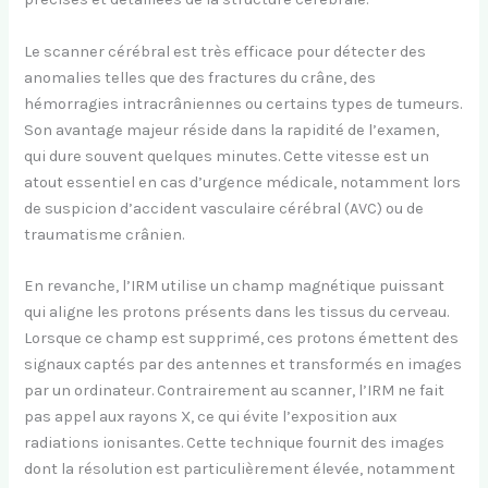
Le scanner cérébral est très efficace pour détecter des
anomalies telles que des fractures du crâne, des
hémorragies intracrâniennes ou certains types de tumeurs.
Son avantage majeur réside dans la rapidité de l’examen,
qui dure souvent quelques minutes. Cette vitesse est un
atout essentiel en cas d’urgence médicale, notamment lors
de suspicion d’accident vasculaire cérébral (AVC) ou de
traumatisme crânien.
En revanche, l’IRM utilise un champ magnétique puissant
qui aligne les protons présents dans les tissus du cerveau.
Lorsque ce champ est supprimé, ces protons émettent des
signaux captés par des antennes et transformés en images
par un ordinateur. Contrairement au scanner, l’IRM ne fait
pas appel aux rayons X, ce qui évite l’exposition aux
radiations ionisantes. Cette technique fournit des images
dont la résolution est particulièrement élevée, notamment