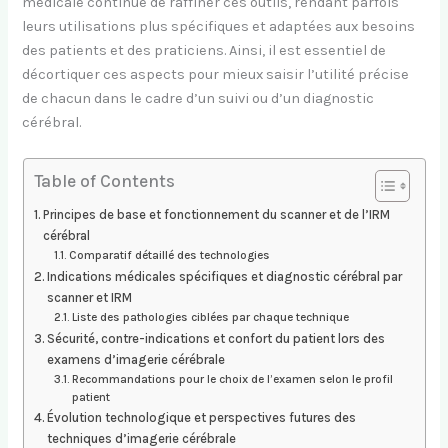
médicale continue de raffiner ces outils, rendant parfois
leurs utilisations plus spécifiques et adaptées aux besoins
des patients et des praticiens. Ainsi, il est essentiel de
décortiquer ces aspects pour mieux saisir l’utilité précise
de chacun dans le cadre d’un suivi ou d’un diagnostic
cérébral.
Table of Contents
Principes de base et fonctionnement du scanner et de l’IRM
cérébral
Comparatif détaillé des technologies
Indications médicales spécifiques et diagnostic cérébral par
scanner et IRM
Liste des pathologies ciblées par chaque technique
Sécurité, contre-indications et confort du patient lors des
examens d’imagerie cérébrale
Recommandations pour le choix de l’examen selon le profil
patient
Évolution technologique et perspectives futures des
techniques d’imagerie cérébrale