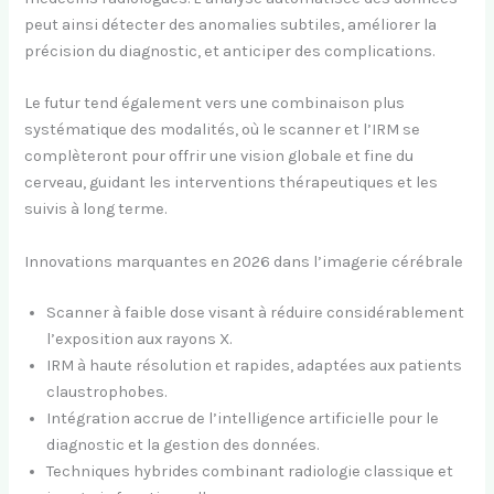
peut ainsi détecter des anomalies subtiles, améliorer la
précision du diagnostic, et anticiper des complications.
Le futur tend également vers une combinaison plus
systématique des modalités, où le scanner et l’IRM se
complèteront pour offrir une vision globale et fine du
cerveau, guidant les interventions thérapeutiques et les
suivis à long terme.
Innovations marquantes en 2026 dans l’imagerie cérébrale
Scanner à faible dose visant à réduire considérablement
l’exposition aux rayons X.
IRM à haute résolution et rapides, adaptées aux patients
claustrophobes.
Intégration accrue de l’intelligence artificielle pour le
diagnostic et la gestion des données.
Techniques hybrides combinant radiologie classique et