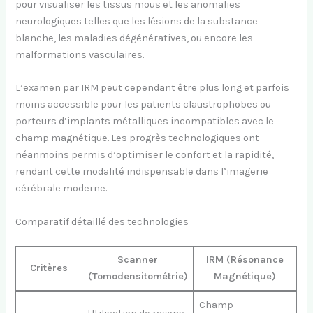
pour visualiser les tissus mous et les anomalies
neurologiques telles que les lésions de la substance
blanche, les maladies dégénératives, ou encore les
malformations vasculaires.
L’examen par IRM peut cependant être plus long et parfois
moins accessible pour les patients claustrophobes ou
porteurs d’implants métalliques incompatibles avec le
champ magnétique. Les progrès technologiques ont
néanmoins permis d’optimiser le confort et la rapidité,
rendant cette modalité indispensable dans l’imagerie
cérébrale moderne.
Comparatif détaillé des technologies
Scanner
IRM (Résonance
Critères
(Tomodensitométrie)
Magnétique)
Champ