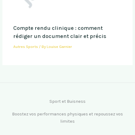
Compte rendu clinique : comment
rédiger un document clair et précis
Autres Sports
/ By
Louise Garnier
Sport et Buisness
Boostez vos performances physiques et repoussez vos
limites