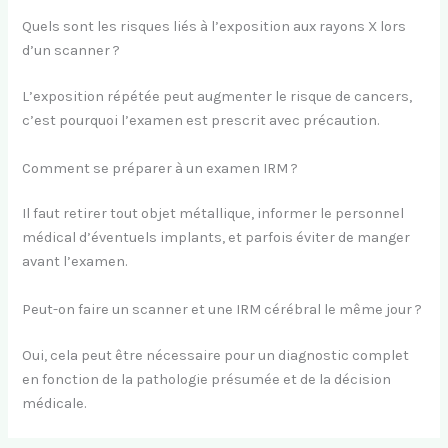
Quels sont les risques liés à l’exposition aux rayons X lors
d’un scanner ?
L’exposition répétée peut augmenter le risque de cancers,
c’est pourquoi l’examen est prescrit avec précaution.
Comment se préparer à un examen IRM ?
Il faut retirer tout objet métallique, informer le personnel
médical d’éventuels implants, et parfois éviter de manger
avant l’examen.
Peut-on faire un scanner et une IRM cérébral le même jour ?
Oui, cela peut être nécessaire pour un diagnostic complet
en fonction de la pathologie présumée et de la décision
médicale.