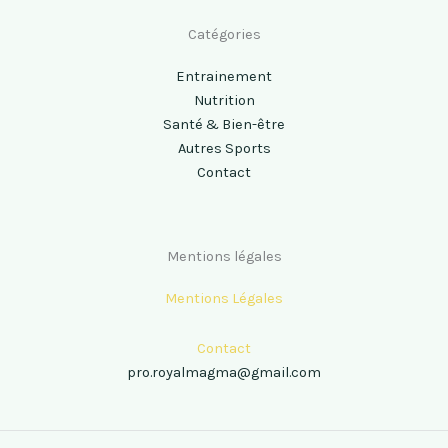
Catégories
Entrainement
Nutrition
Santé & Bien-être
Autres Sports
Contact
Mentions légales
Mentions Légales
Contact
pro.royalmagma@gmail.com