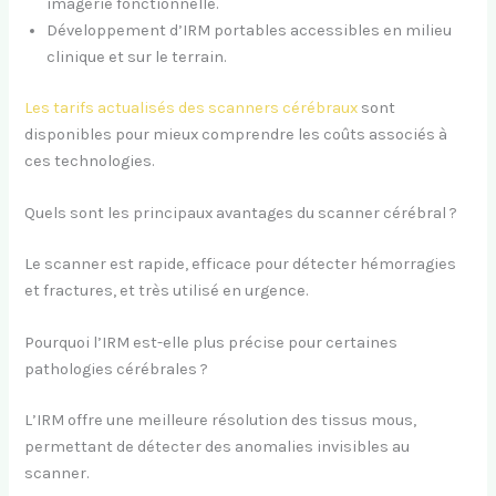
imagerie fonctionnelle.
Développement d’IRM portables accessibles en milieu
clinique et sur le terrain.
Les tarifs actualisés des scanners cérébraux
sont
disponibles pour mieux comprendre les coûts associés à
ces technologies.
Quels sont les principaux avantages du scanner cérébral ?
Le scanner est rapide, efficace pour détecter hémorragies
et fractures, et très utilisé en urgence.
Pourquoi l’IRM est-elle plus précise pour certaines
pathologies cérébrales ?
L’IRM offre une meilleure résolution des tissus mous,
permettant de détecter des anomalies invisibles au
scanner.