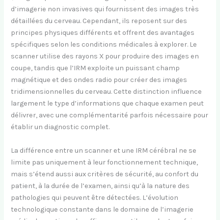
d’imagerie non invasives qui fournissent des images très
détaillées du cerveau. Cependant, ils reposent sur des
principes physiques différents et offrent des avantages
spécifiques selon les conditions médicales à explorer. Le
scanner utilise des rayons X pour produire des images en
coupe, tandis que l’IRM exploite un puissant champ
magnétique et des ondes radio pour créer des images
tridimensionnelles du cerveau. Cette distinction influence
largement le type d’informations que chaque examen peut
délivrer, avec une complémentarité parfois nécessaire pour
établir un diagnostic complet.
La différence entre un scanner et une IRM cérébral ne se
limite pas uniquement à leur fonctionnement technique,
mais s’étend aussi aux critères de sécurité, au confort du
patient, à la durée de l’examen, ainsi qu’à la nature des
pathologies qui peuvent être détectées. L’évolution
technologique constante dans le domaine de l’imagerie