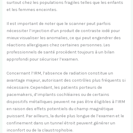
surtout chez les populations fragiles telles que les enfants
et les femmes enceintes.
Il est important de noter que le scanner peut parfois
nécessiter l’injection d’un produit de contraste iodé pour
mieux visualiser les anomalies, ce qui peut engendrer des
réactions allergiques chez certaines personnes. Les
professionnels de santé procèdent toujours à un bilan
approfondi pour sécuriser l’examen.
Concernant l’IRM, l’absence de radiation constitue un
avantage majeur, autorisant des contrôles plus fréquents si
nécessaire. Cependant, les patients porteurs de
pacemakers, d’implants cochléaires ou de certains
dispositifs métalliques peuvent ne pas être éligibles à l’IRM
en raison des effets potentiels du champ magnétique
puissant. Par ailleurs, la durée plus longue de l’examen et le
confinement dans un tunnel étroit peuvent générer un
inconfort ou de la claustrophobie.