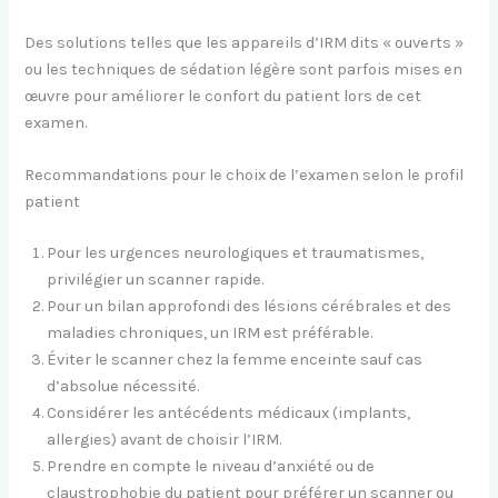
Des solutions telles que les appareils d’IRM dits « ouverts »
ou les techniques de sédation légère sont parfois mises en
œuvre pour améliorer le confort du patient lors de cet
examen.
Recommandations pour le choix de l’examen selon le profil
patient
Pour les urgences neurologiques et traumatismes,
privilégier un scanner rapide.
Pour un bilan approfondi des lésions cérébrales et des
maladies chroniques, un IRM est préférable.
Éviter le scanner chez la femme enceinte sauf cas
d’absolue nécessité.
Considérer les antécédents médicaux (implants,
allergies) avant de choisir l’IRM.
Prendre en compte le niveau d’anxiété ou de
claustrophobie du patient pour préférer un scanner ou