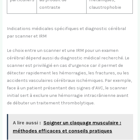
contraste
claustrophobie
Indications médicales spécifiques et diagnostic cérébral
par scanner et IRM
Le choix entre un scanner et une IRM pour un examen
cérébral dépend aussi du diagnostic médical recherché. Le
scanner est privilégié en cas d’urgence car il permet de
détecter rapidement les hémorragies, les fractures, ou les
accidents vasculaires cérébraux ischémiques. Par exemple,
face à un patient présentant des signes d’AVC, le scanner
initial sert à exclure une hémorragie intracrânienne avant
de débuter un traitement thrombolytique.
A lire aussi :
Soigner un claquage musculaire :
méthodes efficaces et conseils pratiques