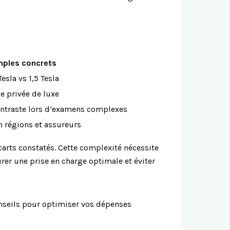
ples concrets
esla vs 1,5 Tesla
e privée de luxe
ontraste lors d’examens complexes
n régions et assureurs
écarts constatés. Cette complexité nécessite
rer une prise en charge optimale et éviter