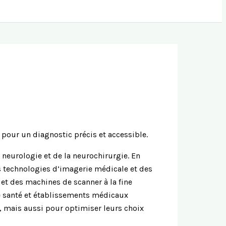
 neurologie et de la neurochirurgie. En
s technologies d’imagerie médicale et des
et des machines de scanner à la fine
 de santé et établissements médicaux
, mais aussi pour optimiser leurs choix