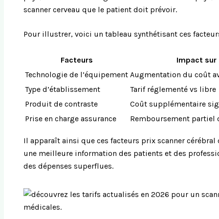
scanner cerveau que le patient doit prévoir.
Pour illustrer, voici un tableau synthétisant ces facteur
Facteurs
Impact sur 
Technologie de l’équipement
Augmentation du coût av
Type d’établissement
Tarif réglementé vs libre
Produit de contraste
Coût supplémentaire sign
Prise en charge assurance
Remboursement partiel 
Il apparaît ainsi que ces facteurs prix scanner cérébral
une meilleure information des patients et des professi
des dépenses superflues.