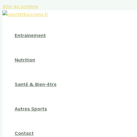
Aller au contenu
Entrainement
Nutrition
Santé & Bien-être
Autres Sports
Contact