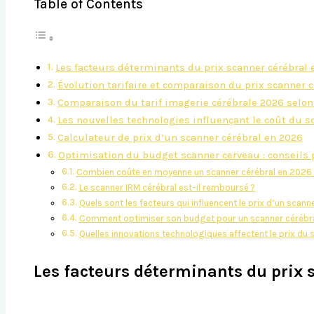
Table of Contents
Les facteurs déterminants du prix scanner cérébral 
Évolution tarifaire et comparaison du prix scanner 
Comparaison du tarif imagerie cérébrale 2026 selon 
Les nouvelles technologies influençant le coût du s
Calculateur de prix d’un scanner cérébral en 2026
Optimisation du budget scanner cerveau : conseils 
Combien coûte en moyenne un scanner cérébral en 2026 
Le scanner IRM cérébral est-il remboursé ?
Quels sont les facteurs qui influencent le prix d’un scann
Comment optimiser son budget pour un scanner cérébra
Quelles innovations technologiques affectent le prix du 
Les facteurs déterminants du prix 