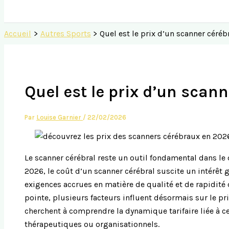
Accueil
Autres Sports
Quel est le prix d’un scanner céréb
Quel est le prix d’un scan
Par
Louise Garnier
/
22/02/2026
Le scanner cérébral reste un outil fondamental dans le
2026, le coût d’un scanner cérébral suscite un intérêt
exigences accrues en matière de qualité et de rapidité
pointe, plusieurs facteurs influent désormais sur le pr
cherchent à comprendre la dynamique tarifaire liée à 
thérapeutiques ou organisationnels.