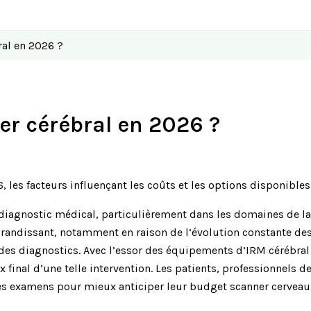
ral en 2026 ?
ner cérébral en 2026 ?
 diagnostic médical, particulièrement dans les domaines de la
 grandissant, notamment en raison de l’évolution constante de
 des diagnostics. Avec l’essor des équipements d’IRM cérébral 
ix final d’une telle intervention. Les patients, professionnels
ces examens pour mieux anticiper leur budget scanner cerveau