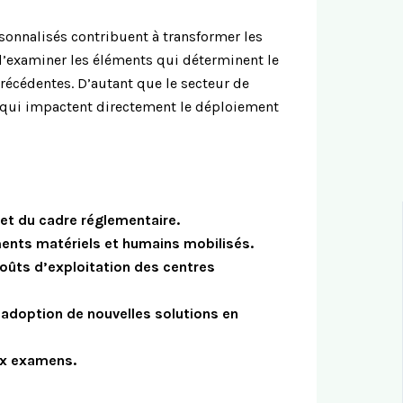
rsonnalisés contribuent à transformer les
 d’examiner les éléments qui déterminent le
récédentes. D’autant que le secteur de
s qui impactent directement le déploiement
 et du cadre réglementaire.
ements matériels et humains mobilisés.
oûts d’exploitation des centres
’adoption de nouvelles solutions en
aux examens.