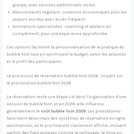
groupe, avec services additionnels inclus.
Abonnements réguliers : solutions économiques pour les
joueurs assidus avec accès fréquent.
Animations spécialisées : coaching et ateliers en
complément, pour une expérience approfondie.
Ces options facilitent la personnalisation de la pratique du
bubble foot tout en optimisant le budget, selon les attentes
et le profil des participants.
Le processus de réservation bubble foot 2026 : impact sur
le prix location bubble foot 2026
La réservation reste une étape clé dans l’organisation d’une
session de bubble foot, et en 2026, elle influence
généralement le
coût bubble foot 2026
. Les prestataires
favorisent désormais des systèmes de réservation en ligne
automatisés, où le prix final est clairement affiché, incluant
parfois des frais annexes comme le nettoyage, la mise en