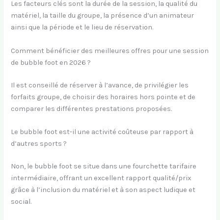
Les facteurs clés sont la durée de la session, la qualité du
matériel, la taille du groupe, la présence d’un animateur
ainsi que la période et le lieu de réservation.
Comment bénéficier des meilleures offres pour une session
de bubble foot en 2026 ?
Il est conseillé de réserver à l’avance, de privilégier les
forfaits groupe, de choisir des horaires hors pointe et de
comparer les différentes prestations proposées.
Le bubble foot est-il une activité coûteuse par rapport à
d’autres sports ?
Non, le bubble foot se situe dans une fourchette tarifaire
intermédiaire, offrant un excellent rapport qualité/prix
grâce à l’inclusion du matériel et à son aspect ludique et
social.