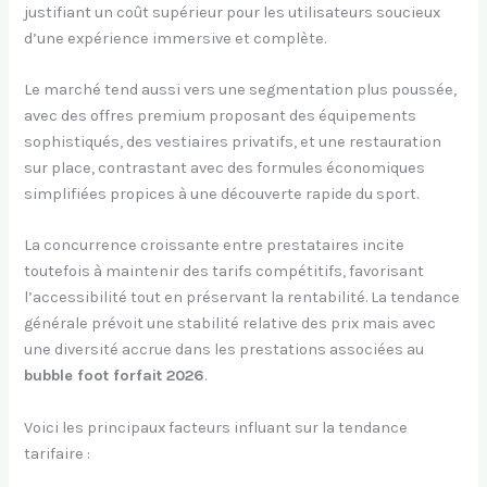
justifiant un coût supérieur pour les utilisateurs soucieux
d’une expérience immersive et complète.
Le marché tend aussi vers une segmentation plus poussée,
avec des offres premium proposant des équipements
sophistiqués, des vestiaires privatifs, et une restauration
sur place, contrastant avec des formules économiques
simplifiées propices à une découverte rapide du sport.
La concurrence croissante entre prestataires incite
toutefois à maintenir des tarifs compétitifs, favorisant
l’accessibilité tout en préservant la rentabilité. La tendance
générale prévoit une stabilité relative des prix mais avec
une diversité accrue dans les prestations associées au
bubble foot forfait 2026
.
Voici les principaux facteurs influant sur la tendance
tarifaire :