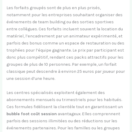
Les forfaits groupés sont de plus en plus prisés,
notamment pour les entreprises souhaitant organiser des
événements de team building ou des sorties sportives
entre collègues. Ces forfaits incluent souvent la location du
matériel, l’encadrement par un animateur expérimenté, et
parfois des bonus comme un espace de restauration ou des
trophées pour l’équipe gagnante. Le prix par participant est
donc plus compétitif, rendant ces packs attractifs pour les
groupes de plus de 10 personnes. Par exemple, un forfait
classique peut descendre à environ 25 euros par joueur pour
une session d’une heure.
Les centres spécialisés exploitent également des
abonnements mensuels ou trimestriels pour les habitués.
Ces formules fidélisent la clientèle tout en garantissant un
bubble foot coût session
avantageux. Elles comprennent
parfois des sessions illimitées ou des réductions sur les
événements partenaires. Pour les familles ou les groupes