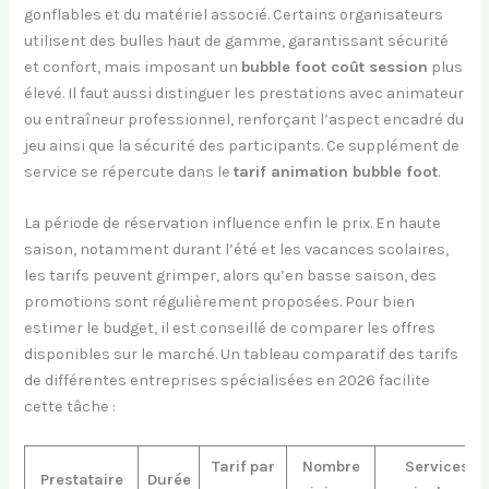
gonflables et du matériel associé. Certains organisateurs
utilisent des bulles haut de gamme, garantissant sécurité
et confort, mais imposant un
bubble foot coût session
plus
élevé. Il faut aussi distinguer les prestations avec animateur
ou entraîneur professionnel, renforçant l’aspect encadré du
jeu ainsi que la sécurité des participants. Ce supplément de
service se répercute dans le
tarif animation bubble foot
.
La période de réservation influence enfin le prix. En haute
saison, notamment durant l’été et les vacances scolaires,
les tarifs peuvent grimper, alors qu’en basse saison, des
promotions sont régulièrement proposées. Pour bien
estimer le budget, il est conseillé de comparer les offres
disponibles sur le marché. Un tableau comparatif des tarifs
de différentes entreprises spécialisées en 2026 facilite
cette tâche :
Tarif par
Nombre
Services
Prestataire
Durée