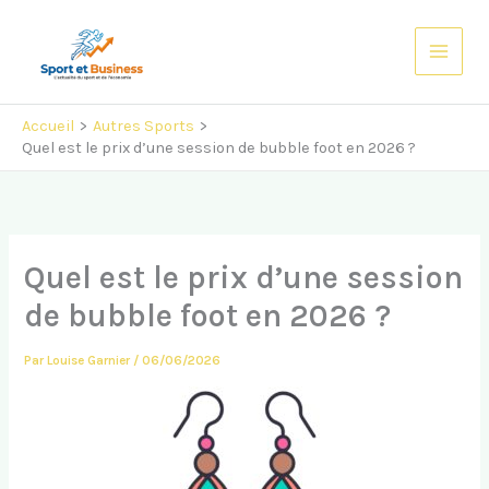
Aller
au
contenu
Accueil
Autres Sports
Quel est le prix d’une session de bubble foot en 2026 ?
Quel est le prix d’une session
de bubble foot en 2026 ?
Par
Louise Garnier
/
06/06/2026