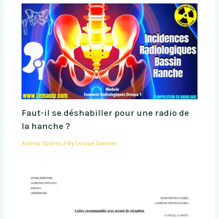
Faut-il se déshabiller pour une radio de
la hanche ?
Autres Sports
/ By
Louise Garnier