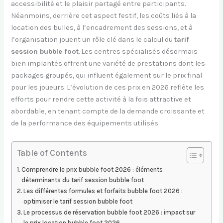
accessibilité et le plaisir partagé entre participants.
Néanmoins, derrière cet aspect festif, les coûts liés à la
location des bulles, à l’encadrement des sessions, et à
l’organisation jouent un rôle clé dans le calcul du
tarif
session bubble foot
. Les centres spécialisés désormais
bien implantés offrent une variété de prestations dont les
packages groupés, qui influent également sur le prix final
pour les joueurs. L’évolution de ces prix en 2026 reflète les
efforts pour rendre cette activité à la fois attractive et
abordable, en tenant compte de la demande croissante et
de la performance des équipements utilisés.
Table of Contents
Comprendre le prix bubble foot 2026 : éléments
déterminants du tarif session bubble foot
Les différentes formules et forfaits bubble foot 2026 :
optimiser le tarif session bubble foot
Le processus de réservation bubble foot 2026 : impact sur
le prix location bubble foot 2026