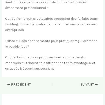
Peut-on réserver une session de bubble foot pour un
événement professionnel ?
Oui, de nombreux prestataires proposent des forfaits team
building incluant encadrement et animations adaptés aux
entreprises.
Existe-t-il des abonnements pour pratiquer régulièrement
le bubble foot ?
Oui, certains centres proposent des abonnements
mensuels ou trimestriels offrant des tarifs avantageux et
un accès fréquent aux sessions.
PRÉCÉDENT
SUIVANT