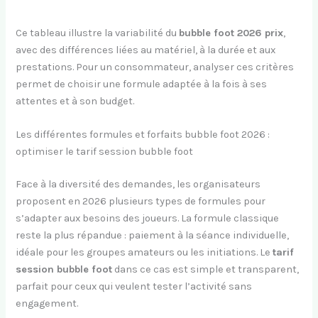
Ce tableau illustre la variabilité du
bubble foot 2026 prix
,
avec des différences liées au matériel, à la durée et aux
prestations. Pour un consommateur, analyser ces critères
permet de choisir une formule adaptée à la fois à ses
attentes et à son budget.
Les différentes formules et forfaits bubble foot 2026 :
optimiser le tarif session bubble foot
Face à la diversité des demandes, les organisateurs
proposent en 2026 plusieurs types de formules pour
s’adapter aux besoins des joueurs. La formule classique
reste la plus répandue : paiement à la séance individuelle,
idéale pour les groupes amateurs ou les initiations. Le
tarif
session bubble foot
dans ce cas est simple et transparent,
parfait pour ceux qui veulent tester l’activité sans
engagement.