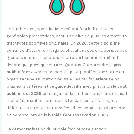
Le bubble foot, sport ludique mêlant football et bulles
gonflables protectrices, séduit de plus en plus les amateurs
d’activités sportives originales. En 2026, cette discipline
continue d’attirer un large public, allant des entreprises aux
groupes d’amis, recherchant un divertissement mêlant
dynamique physique et rires garantis. Comprendre le
prix
bubble foot 2026
est essentiel pour planifier une sortie ou
organiser une animation réussie. Les tarifs varient selon
plusieurs critères, et ce guide détaille avec précision le
coût
bubble foot 2026
pour aiguiller les initiés dans leurs choix. Il
met également en lumière les tendances tarifaires, les
différentes formules proposées et les conditions à prendre
en compte lors de la
bubble foot réservation 2026
.
La démocratisation du bubble foot repose sur son