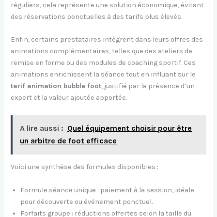
réguliers, cela représente une solution économique, évitant
des réservations ponctuelles à des tarifs plus élevés.
Enfin, certains prestataires intègrent dans leurs offres des
animations complémentaires, telles que des ateliers de
remise en forme ou des modules de coaching sportif. Ces
animations enrichissent la séance tout en influant sur le
tarif animation bubble foot
, justifié par la présence d’un
expert et la valeur ajoutée apportée.
A lire aussi :
Quel équipement choisir pour être
un arbitre de foot efficace
Voici une synthèse des formules disponibles :
Formule séance unique : paiement à la session, idéale
pour découverte ou événement ponctuel.
Forfaits groupe : réductions offertes selon la taille du