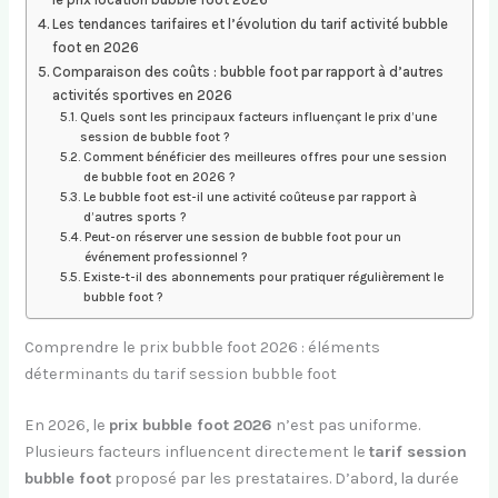
Les tendances tarifaires et l’évolution du tarif activité bubble
foot en 2026
Comparaison des coûts : bubble foot par rapport à d’autres
activités sportives en 2026
Quels sont les principaux facteurs influençant le prix d’une
session de bubble foot ?
Comment bénéficier des meilleures offres pour une session
de bubble foot en 2026 ?
Le bubble foot est-il une activité coûteuse par rapport à
d’autres sports ?
Peut-on réserver une session de bubble foot pour un
événement professionnel ?
Existe-t-il des abonnements pour pratiquer régulièrement le
bubble foot ?
Comprendre le prix bubble foot 2026 : éléments
déterminants du tarif session bubble foot
En 2026, le
prix bubble foot 2026
n’est pas uniforme.
Plusieurs facteurs influencent directement le
tarif session
bubble foot
proposé par les prestataires. D’abord, la durée