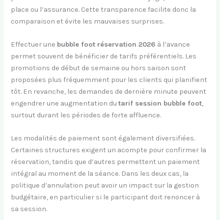
place ou l’assurance. Cette transparence facilite donc la
comparaison et évite les mauvaises surprises.
Effectuer une
bubble foot réservation 2026
à l’avance
permet souvent de bénéficier de tarifs préférentiels. Les
promotions de début de semaine ou hors saison sont
proposées plus fréquemment pour les clients qui planifient
tôt. En revanche, les demandes de dernière minute peuvent
engendrer une augmentation du
tarif session bubble foot
,
surtout durant les périodes de forte affluence.
Les modalités de paiement sont également diversifiées.
Certaines structures exigent un acompte pour confirmer la
réservation, tandis que d’autres permettent un paiement
intégral au moment de la séance. Dans les deux cas, la
politique d’annulation peut avoir un impact sur la gestion
budgétaire, en particulier si le participant doit renoncer à
sa session.