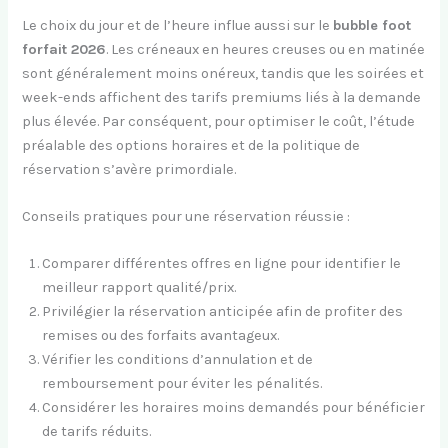
Le choix du jour et de l’heure influe aussi sur le
bubble foot
forfait 2026
. Les créneaux en heures creuses ou en matinée
sont généralement moins onéreux, tandis que les soirées et
week-ends affichent des tarifs premiums liés à la demande
plus élevée. Par conséquent, pour optimiser le coût, l’étude
préalable des options horaires et de la politique de
réservation s’avère primordiale.
Conseils pratiques pour une réservation réussie :
Comparer différentes offres en ligne pour identifier le
meilleur rapport qualité/prix.
Privilégier la réservation anticipée afin de profiter des
remises ou des forfaits avantageux.
Vérifier les conditions d’annulation et de
remboursement pour éviter les pénalités.
Considérer les horaires moins demandés pour bénéficier
de tarifs réduits.