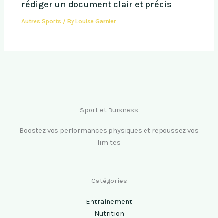
rédiger un document clair et précis
Autres Sports
/ By
Louise Garnier
Sport et Buisness
Boostez vos performances physiques et repoussez vos
limites
Catégories
Entrainement
Nutrition