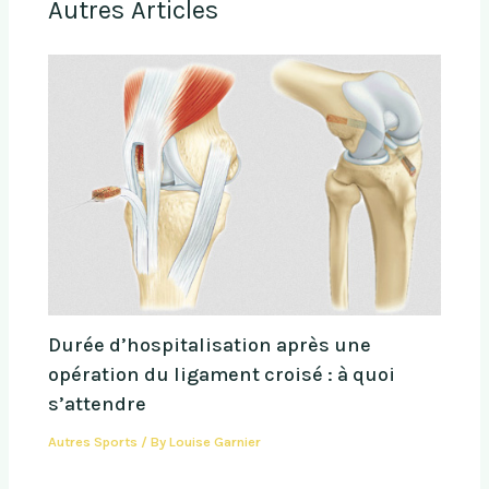
Autres Articles
Durée d’hospitalisation après une
opération du ligament croisé : à quoi
s’attendre
Autres Sports
/ By
Louise Garnier