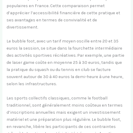
populaires en France. Cette comparaison permet
d’apprécier l’accessibilité financière de cette pratique et
ses avantages en termes de convivialité et de
divertissement.
Le bubble foot, avec un tarif moyen oscille entre 20 et 35
euros la session, se situe dans la fourchette intermédiaire
des activités sportives récréatives. Par exemple, une partie
de laser game coûte en moyenne 25 à 30 euros, tandis que
la pratique du squash ou du tennis en club se facture
souvent autour de 30 à 40 euros la demi-heure à une heure,
selon les infrastructures.
Les sports collectifs classiques, comme le football
traditionnel, sont généralement moins coûteux en termes
d’inscriptions annuelles mais exigent un investissement
matériel et une préparation plus régulière. Le bubble foot,
en revanche, libère les participants de ces contraintes