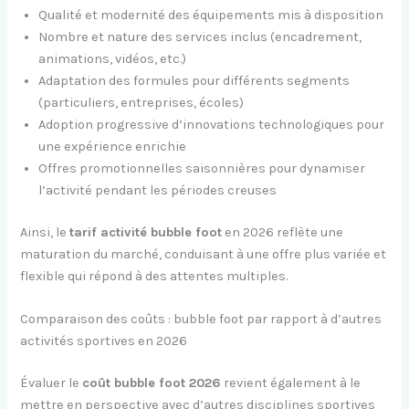
Qualité et modernité des équipements mis à disposition
Nombre et nature des services inclus (encadrement,
animations, vidéos, etc.)
Adaptation des formules pour différents segments
(particuliers, entreprises, écoles)
Adoption progressive d’innovations technologiques pour
une expérience enrichie
Offres promotionnelles saisonnières pour dynamiser
l’activité pendant les périodes creuses
Ainsi, le
tarif activité bubble foot
en 2026 reflète une
maturation du marché, conduisant à une offre plus variée et
flexible qui répond à des attentes multiples.
Comparaison des coûts : bubble foot par rapport à d’autres
activités sportives en 2026
Évaluer le
coût bubble foot 2026
revient également à le
mettre en perspective avec d’autres disciplines sportives