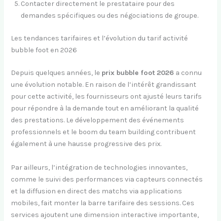
Contacter directement le prestataire pour des
demandes spécifiques ou des négociations de groupe.
Les tendances tarifaires et l’évolution du tarif activité
bubble foot en 2026
Depuis quelques années, le
prix bubble foot 2026
a connu
une évolution notable. En raison de l’intérêt grandissant
pour cette activité, les fournisseurs ont ajusté leurs tarifs
pour répondre à la demande tout en améliorant la qualité
des prestations. Le développement des événements
professionnels et le boom du team building contribuent
également à une hausse progressive des prix.
Par ailleurs, l’intégration de technologies innovantes,
comme le suivi des performances via capteurs connectés
et la diffusion en direct des matchs via applications
mobiles, fait monter la barre tarifaire des sessions. Ces
services ajoutent une dimension interactive importante,