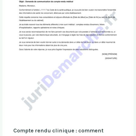
Compte rendu clinique : comment