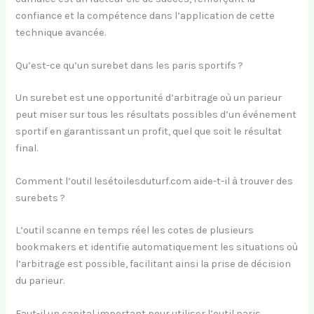
confiance et la compétence dans l’application de cette
technique avancée.
Qu’est-ce qu’un surebet dans les paris sportifs ?
Un surebet est une opportunité d’arbitrage où un parieur
peut miser sur tous les résultats possibles d’un événement
sportif en garantissant un profit, quel que soit le résultat
final.
Comment l’outil lesétoilesduturf.com aide-t-il à trouver des
surebets ?
L’outil scanne en temps réel les cotes de plusieurs
bookmakers et identifie automatiquement les situations où
l’arbitrage est possible, facilitant ainsi la prise de décision
du parieur.
Faut-il un capital important pour utiliser l’outil paris