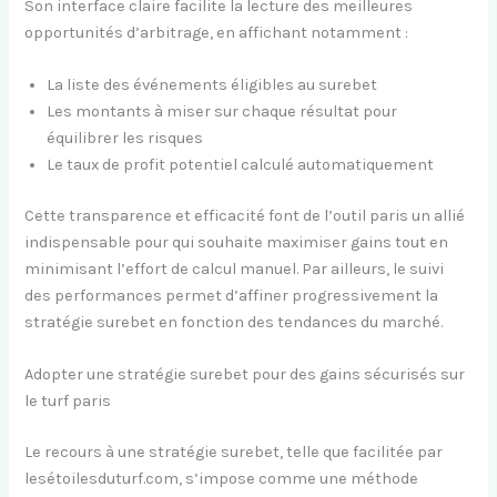
Son interface claire facilite la lecture des meilleures
opportunités d’arbitrage, en affichant notamment :
La liste des événements éligibles au surebet
Les montants à miser sur chaque résultat pour
équilibrer les risques
Le taux de profit potentiel calculé automatiquement
Cette transparence et efficacité font de l’outil paris un allié
indispensable pour qui souhaite maximiser gains tout en
minimisant l’effort de calcul manuel. Par ailleurs, le suivi
des performances permet d’affiner progressivement la
stratégie surebet en fonction des tendances du marché.
Adopter une stratégie surebet pour des gains sécurisés sur
le turf paris
Le recours à une stratégie surebet, telle que facilitée par
lesétoilesduturf.com, s’impose comme une méthode