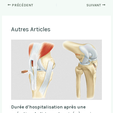
PRÉCÉDENT
SUIVANT
Autres Articles
Durée d’hospitalisation après une