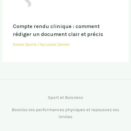
Compte rendu clinique : comment
rédiger un document clair et précis
Autres Sports
/ By
Louise Garnier
Sport et Buisness
Boostez vos performances physiques et repoussez vos
limites