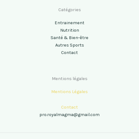
Catégories
Entrainement
Nutrition
Santé & Bien-être
Autres Sports
Contact
Mentions légales
Mentions Légales
Contact
pro.royalmagma@gmail.com