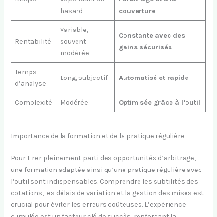
hasard
couverture
Variable,
Constante avec des
Rentabilité
souvent
gains sécurisés
modérée
Temps
Long, subjectif
Automatisé et rapide
d’analyse
Complexité
Modérée
Optimisée grâce à l’outil
Importance de la formation et de la pratique régulière
Pour tirer pleinement parti des opportunités d’arbitrage,
une formation adaptée ainsi qu’une pratique régulière avec
l’outil sont indispensables. Comprendre les subtilités des
cotations, les délais de variation et la gestion des mises est
crucial pour éviter les erreurs coûteuses. L’expérience
cumulée est un facteur clé de succès, renforçant la