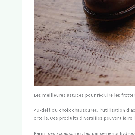
Les meilleures astuces pour réduire les frott
Au-delà du choix chaussures, l’utilisation d’
orteils. Ces produits diversifiés peuvent fai
Parmi ces accessoires, les pansements hydrocol