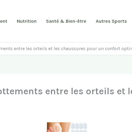
ent
Nutrition
Santé & Bien-être
Autres Sports
ments entre les orteils et les chaussures pour un confort opt
ttements entre les orteils et