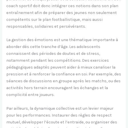
coach sportif doit donc intégrer ces notions dans son plan
entraînement afin de préparer des jeunes non seulement
compétents sur le plan footballistique, mais aussi
responsables, solidaires et persévérants.
La gestion des émotions est une thématique importante à
aborder dès cette tranche d’âge. Les adolescents
connaissent des périodes de doutes et de stress,
notamment pendant les compétitions. Des exercices
pédagogiques adaptés peuvent aider à mieux canaliser la
pression et à renforcer la confiance en soi. Par exemple, des
séances de discussions en groupe après les matchs, ou des
activités hors terrain encouragent les échanges et la
complicité entre joueurs.
Par ailleurs, la dynamique collective est un levier majeur
pour les performances. Instaurer des règles de respect
mutuel, développer l’écoute et l’entraide, ou organiser des