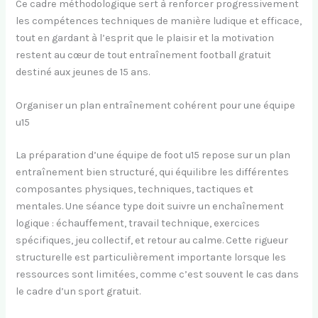
Ce cadre méthodologique sert à renforcer progressivement
les compétences techniques de manière ludique et efficace,
tout en gardant à l’esprit que le plaisir et la motivation
restent au cœur de tout entraînement football gratuit
destiné aux jeunes de 15 ans.
Organiser un plan entraînement cohérent pour une équipe
u15
La préparation d’une équipe de foot u15 repose sur un plan
entraînement bien structuré, qui équilibre les différentes
composantes physiques, techniques, tactiques et
mentales. Une séance type doit suivre un enchaînement
logique : échauffement, travail technique, exercices
spécifiques, jeu collectif, et retour au calme. Cette rigueur
structurelle est particulièrement importante lorsque les
ressources sont limitées, comme c’est souvent le cas dans
le cadre d’un sport gratuit.