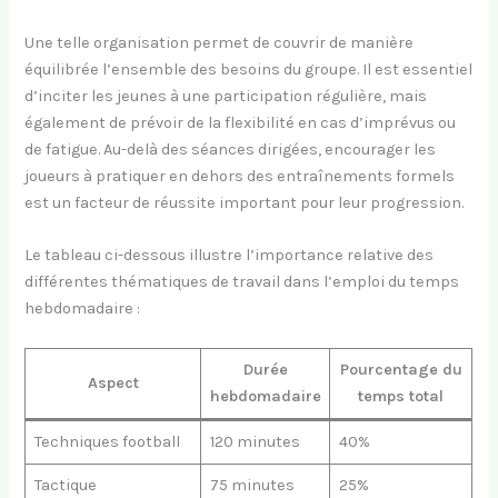
Une telle organisation permet de couvrir de manière
équilibrée l’ensemble des besoins du groupe. Il est essentiel
d’inciter les jeunes à une participation régulière, mais
également de prévoir de la flexibilité en cas d’imprévus ou
de fatigue. Au-delà des séances dirigées, encourager les
joueurs à pratiquer en dehors des entraînements formels
est un facteur de réussite important pour leur progression.
Le tableau ci-dessous illustre l’importance relative des
différentes thématiques de travail dans l’emploi du temps
hebdomadaire :
Durée
Pourcentage du
Aspect
hebdomadaire
temps total
Techniques football
120 minutes
40%
Tactique
75 minutes
25%