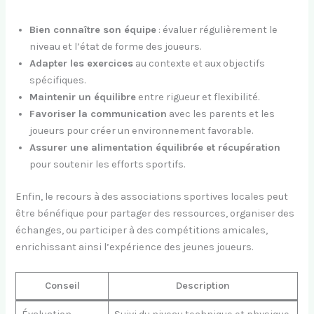
Bien connaître son équipe
: évaluer régulièrement le
niveau et l’état de forme des joueurs.
Adapter les exercices
au contexte et aux objectifs
spécifiques.
Maintenir un équilibre
entre rigueur et flexibilité.
Favoriser la communication
avec les parents et les
joueurs pour créer un environnement favorable.
Assurer une alimentation équilibrée et récupération
pour soutenir les efforts sportifs.
Enfin, le recours à des associations sportives locales peut
être bénéfique pour partager des ressources, organiser des
échanges, ou participer à des compétitions amicales,
enrichissant ainsi l’expérience des jeunes joueurs.
Conseil
Description