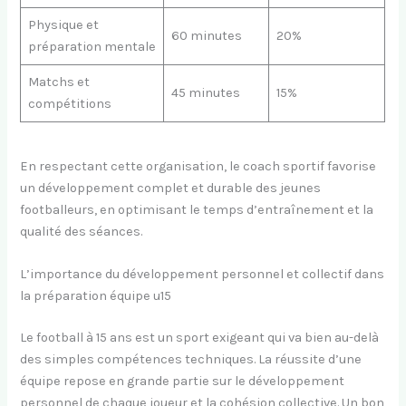
Physique et
60 minutes
20%
préparation mentale
Matchs et
45 minutes
15%
compétitions
En respectant cette organisation, le coach sportif favorise
un développement complet et durable des jeunes
footballeurs, en optimisant le temps d’entraînement et la
qualité des séances.
L’importance du développement personnel et collectif dans
la préparation équipe u15
Le football à 15 ans est un sport exigeant qui va bien au-delà
des simples compétences techniques. La réussite d’une
équipe repose en grande partie sur le développement
personnel de chaque joueur et la cohésion collective. Un bon