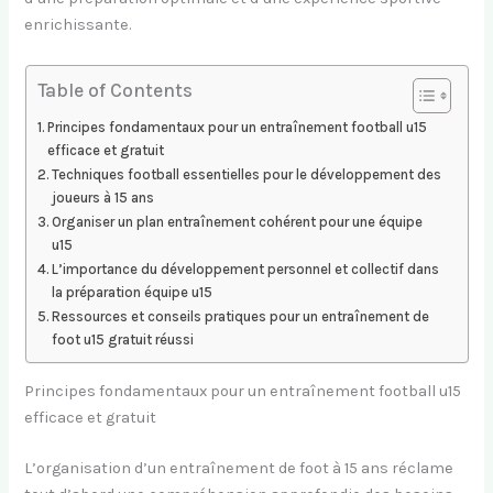
enrichissante.
Table of Contents
Principes fondamentaux pour un entraînement football u15
efficace et gratuit
Techniques football essentielles pour le développement des
joueurs à 15 ans
Organiser un plan entraînement cohérent pour une équipe
u15
L’importance du développement personnel et collectif dans
la préparation équipe u15
Ressources et conseils pratiques pour un entraînement de
foot u15 gratuit réussi
Principes fondamentaux pour un entraînement football u15
efficace et gratuit
L’organisation d’un entraînement de foot à 15 ans réclame