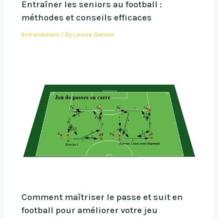
Entraîner les seniors au football :
méthodes et conseils efficaces
Entrainement
/ By
Louise Garnier
Comment maîtriser le passe et suit en
football pour améliorer votre jeu