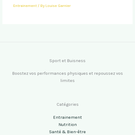
Entrainement
/ By
Louise Garnier
Sport et Buisness
Boostez vos performances physiques et repoussez vos
limites
Catégories
Entrainement
Nutrition
Santé & Bien-être