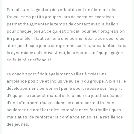
Par ailleurs, la gestion des effectifs est un élément clé.
Travailler en petits groupes lors de certains exercices
permet d’augmenter le temps de contact avec le ballon
pour chaque joueur, ce qui est crucial pour leur progression.
En parallèle, il faut veiller à une bonne répartition des rôles
afin que chaque jeune comprenne ses responsabilités dans
la dynamique collective. Ainsi, la préparation équipe gagne
en fluidité et efficacité.
Le coach sportif doit également veiller à créer une
ambiance positive et inclusive au sein du groupe. À 15 ans, le
développement personnel par le sport repose sur l’esprit
d’équipe, le respect mutuel et le plaisir du jeu. Une séance
d’entraînement réussie dans ce cadre permettra non
seulement d’améliorer les compétences footballistiques
mais aussi de renforcer la confiance en soi et la résilience
des jeunes.