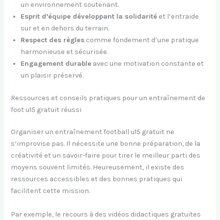
un environnement soutenant.
Esprit d’équipe développant la solidarité
et l’entraide
sur et en dehors du terrain.
Respect des règles
comme fondement d’une pratique
harmonieuse et sécurisée.
Engagement durable
avec une motivation constante et
un plaisir préservé.
Ressources et conseils pratiques pour un entraînement de
foot u15 gratuit réussi
Organiser un entraînement football u15 gratuit ne
s’improvise pas. Il nécessite une bonne préparation, de la
créativité et un savoir-faire pour tirer le meilleur parti des
moyens souvent limités. Heureusement, il existe des
ressources accessibles et des bonnes pratiques qui
facilitent cette mission.
Par exemple, le recours à des vidéos didactiques gratuites