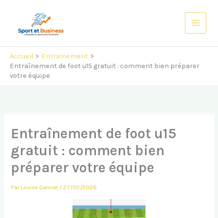
Aller
au
contenu
Accueil
Entrainement
Entraînement de foot u15 gratuit : comment bien préparer
votre équipe
Entraînement de foot u15
gratuit : comment bien
préparer votre équipe
Par
Louise Garnier
/
27/02/2026