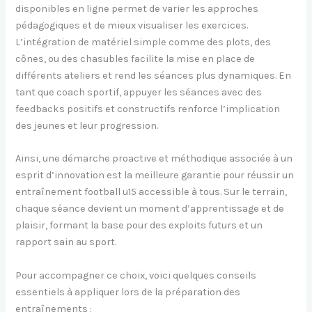
disponibles en ligne permet de varier les approches
pédagogiques et de mieux visualiser les exercices.
L’intégration de matériel simple comme des plots, des
cônes, ou des chasubles facilite la mise en place de
différents ateliers et rend les séances plus dynamiques. En
tant que coach sportif, appuyer les séances avec des
feedbacks positifs et constructifs renforce l’implication
des jeunes et leur progression.
Ainsi, une démarche proactive et méthodique associée à un
esprit d’innovation est la meilleure garantie pour réussir un
entraînement football u15 accessible à tous. Sur le terrain,
chaque séance devient un moment d’apprentissage et de
plaisir, formant la base pour des exploits futurs et un
rapport sain au sport.
Pour accompagner ce choix, voici quelques conseils
essentiels à appliquer lors de la préparation des
entraînements :