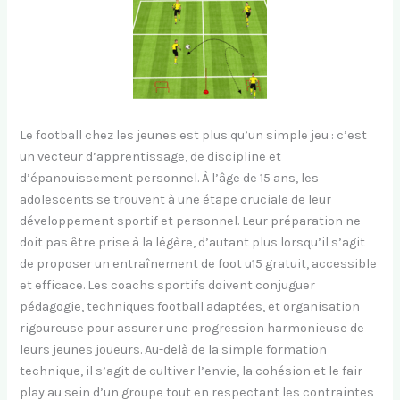
Le football chez les jeunes est plus qu’un simple jeu : c’est
un vecteur d’apprentissage, de discipline et
d’épanouissement personnel. À l’âge de 15 ans, les
adolescents se trouvent à une étape cruciale de leur
développement sportif et personnel. Leur préparation ne
doit pas être prise à la légère, d’autant plus lorsqu’il s’agit
de proposer un entraînement de foot u15 gratuit, accessible
et efficace. Les coachs sportifs doivent conjuguer
pédagogie, techniques football adaptées, et organisation
rigoureuse pour assurer une progression harmonieuse de
leurs jeunes joueurs. Au-delà de la simple formation
technique, il s’agit de cultiver l’envie, la cohésion et le fair-
play au sein d’un groupe tout en respectant les contraintes