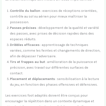
Contrôle du ballon
: exercices de réceptions orientées,
contrôle au sol ou aérien pour mieux maîtriser la
possession.
Passes précises
: développement de la qualité et variété
des passes, avec prises de décision rapides dans des
espaces réduits.
Dribbles efficaces
: apprentissage de techniques
variées, comme les feintes et changements de direction,
afin de dépasser l’adversaire.
Tirs et frappes au but
: amélioration de la puissance et
précision, avec travail sur différentes surfaces de
contact.
Placement et déplacements
: sensibilisation à la lecture
du jeu, en fonction des phases offensives et défensives.
Les exercices foot adaptés doivent être conçus pour
encourager la répétition dans un contexte dynamique et