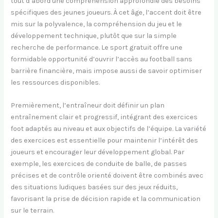
tout d’abord une compréhension approfondie des besoins
spécifiques des jeunes joueurs. À cet âge, l’accent doit être
mis sur la polyvalence, la compréhension du jeu et le
développement technique, plutôt que sur la simple
recherche de performance. Le sport gratuit offre une
formidable opportunité d’ouvrir l’accès au football sans
barrière financière, mais impose aussi de savoir optimiser
les ressources disponibles.
Premièrement, l’entraîneur doit définir un plan
entraînement clair et progressif, intégrant des exercices
foot adaptés au niveau et aux objectifs de l’équipe. La variété
des exercices est essentielle pour maintenir l’intérêt des
joueurs et encourager leur développement global. Par
exemple, les exercices de conduite de balle, de passes
précises et de contrôle orienté doivent être combinés avec
des situations ludiques basées sur des jeux réduits,
favorisant la prise de décision rapide et la communication
sur le terrain.