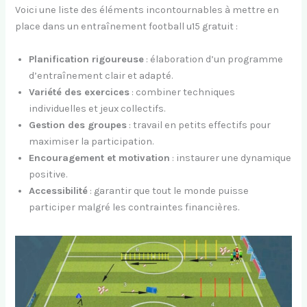
Voici une liste des éléments incontournables à mettre en
place dans un entraînement football u15 gratuit :
Planification rigoureuse
: élaboration d’un programme
d’entraînement clair et adapté.
Variété des exercices
: combiner techniques
individuelles et jeux collectifs.
Gestion des groupes
: travail en petits effectifs pour
maximiser la participation.
Encouragement et motivation
: instaurer une dynamique
positive.
Accessibilité
: garantir que tout le monde puisse
participer malgré les contraintes financières.