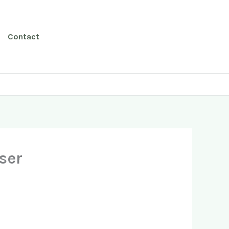
Contact
ser