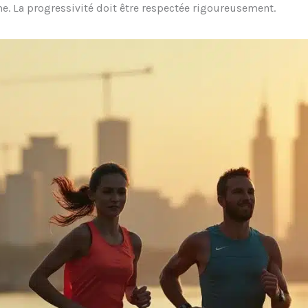
e. La progressivité doit être respectée rigoureusement.