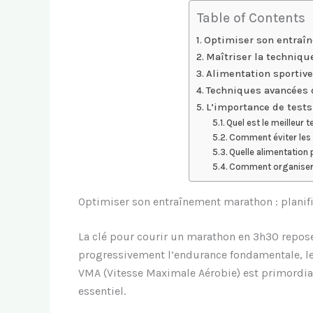
Table of Contents
Optimiser son entraîn
Maîtriser la techniqu
Alimentation sportive
Techniques avancées 
L’importance de tests
Quel est le meilleur
Comment éviter les 
Quelle alimentation 
Comment organiser 
Optimiser son entraînement marathon : planifi
La clé pour courir un marathon en 3h30 repose
progressivement l’endurance fondamentale, les 
VMA (Vitesse Maximale Aérobie) est primordiale
essentiel.