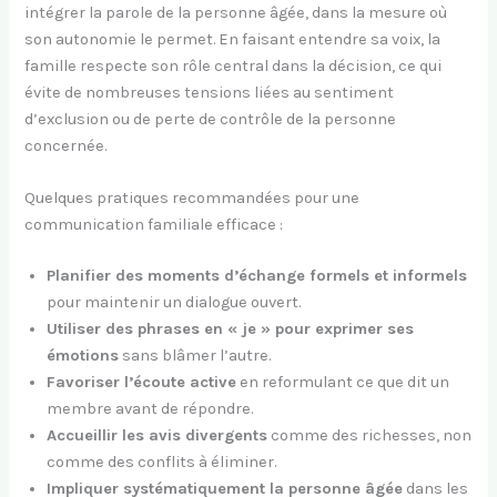
intégrer la parole de la personne âgée, dans la mesure où
son autonomie le permet. En faisant entendre sa voix, la
famille respecte son rôle central dans la décision, ce qui
évite de nombreuses tensions liées au sentiment
d’exclusion ou de perte de contrôle de la personne
concernée.
Quelques pratiques recommandées pour une
communication familiale efficace :
Planifier des moments d’échange formels et informels
pour maintenir un dialogue ouvert.
Utiliser des phrases en « je » pour exprimer ses
émotions
sans blâmer l’autre.
Favoriser l’écoute active
en reformulant ce que dit un
membre avant de répondre.
Accueillir les avis divergents
comme des richesses, non
comme des conflits à éliminer.
Impliquer systématiquement la personne âgée
dans les