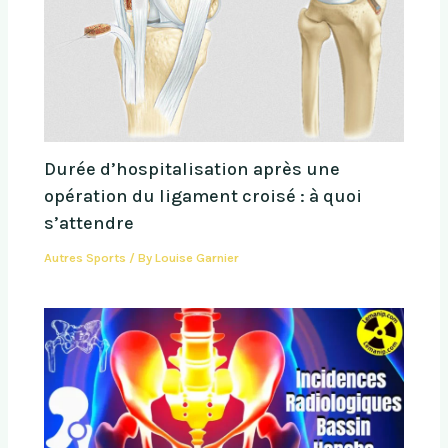
Durée d’hospitalisation après une
opération du ligament croisé : à quoi
s’attendre
Autres Sports
/ By
Louise Garnier