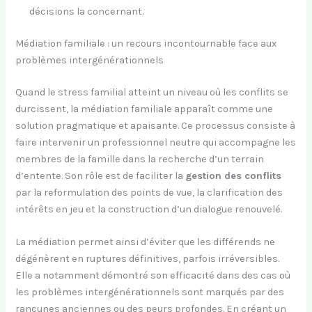
décisions la concernant.
Médiation familiale : un recours incontournable face aux
problèmes intergénérationnels
Quand le stress familial atteint un niveau où les conflits se
durcissent, la médiation familiale apparaît comme une
solution pragmatique et apaisante. Ce processus consiste à
faire intervenir un professionnel neutre qui accompagne les
membres de la famille dans la recherche d’un terrain
d’entente. Son rôle est de faciliter la
gestion des conflits
par la reformulation des points de vue, la clarification des
intérêts en jeu et la construction d’un dialogue renouvelé.
La médiation permet ainsi d’éviter que les différends ne
dégénèrent en ruptures définitives, parfois irréversibles.
Elle a notamment démontré son efficacité dans des cas où
les problèmes intergénérationnels sont marqués par des
rancunes anciennes ou des peurs profondes. En créant un