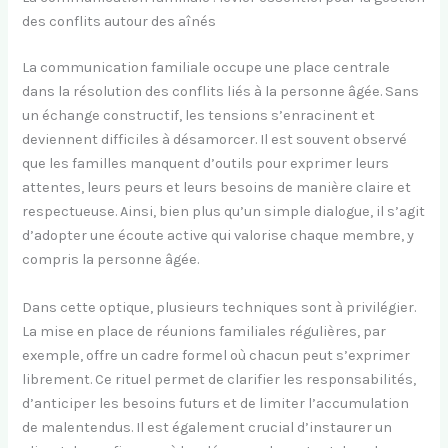
des conflits autour des aînés
La communication familiale occupe une place centrale
dans la résolution des conflits liés à la personne âgée. Sans
un échange constructif, les tensions s’enracinent et
deviennent difficiles à désamorcer. Il est souvent observé
que les familles manquent d’outils pour exprimer leurs
attentes, leurs peurs et leurs besoins de manière claire et
respectueuse. Ainsi, bien plus qu’un simple dialogue, il s’agit
d’adopter une écoute active qui valorise chaque membre, y
compris la personne âgée.
Dans cette optique, plusieurs techniques sont à privilégier.
La mise en place de réunions familiales régulières, par
exemple, offre un cadre formel où chacun peut s’exprimer
librement. Ce rituel permet de clarifier les responsabilités,
d’anticiper les besoins futurs et de limiter l’accumulation
de malentendus. Il est également crucial d’instaurer un