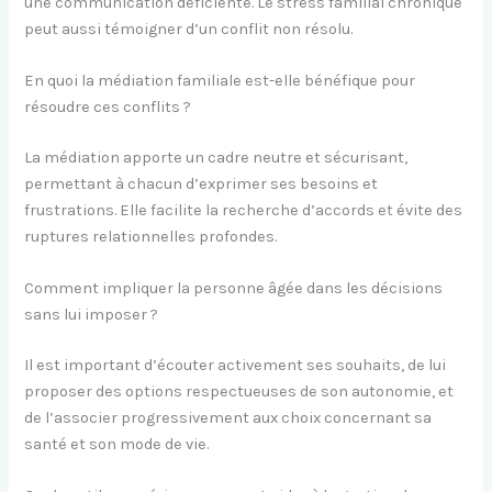
une communication déficiente. Le stress familial chronique
peut aussi témoigner d’un conflit non résolu.
En quoi la médiation familiale est-elle bénéfique pour
résoudre ces conflits ?
La médiation apporte un cadre neutre et sécurisant,
permettant à chacun d’exprimer ses besoins et
frustrations. Elle facilite la recherche d’accords et évite des
ruptures relationnelles profondes.
Comment impliquer la personne âgée dans les décisions
sans lui imposer ?
Il est important d’écouter activement ses souhaits, de lui
proposer des options respectueuses de son autonomie, et
de l’associer progressivement aux choix concernant sa
santé et son mode de vie.