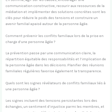
communication constructive, recourir aux ressources de la
médiation et implémenter des solutions concrètes sont les
clés pour réduire le poids des tensions et construire un
avenir familial apaisé autour de la personne âgée.
Comment prévenir les conflits familiaux lors de la prise en
charge d’une personne âgée ?
La prévention passe par une communication claire, la
répartition équitable des responsabilités et l’implication de
la personne âgée dans les décisions. Planifier des réunions
familiales régulières favorise également la transparence.
Quels sont les signes révélateurs de conflits familiaux liés à
une personne âgée ?
Les signes incluent des tensions persistantes lors des
échanges, un sentiment d’injustice parmi les membres, et