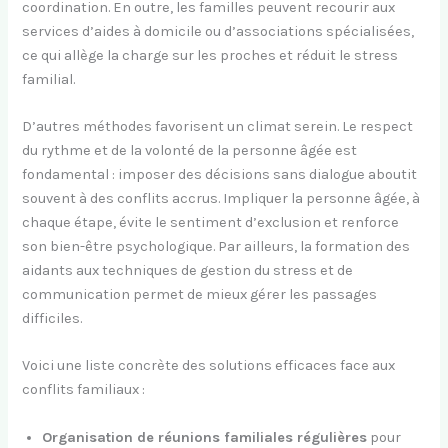
coordination. En outre, les familles peuvent recourir aux
services d’aides à domicile ou d’associations spécialisées,
ce qui allège la charge sur les proches et réduit le stress
familial.
D’autres méthodes favorisent un climat serein. Le respect
du rythme et de la volonté de la personne âgée est
fondamental : imposer des décisions sans dialogue aboutit
souvent à des conflits accrus. Impliquer la personne âgée, à
chaque étape, évite le sentiment d’exclusion et renforce
son bien-être psychologique. Par ailleurs, la formation des
aidants aux techniques de gestion du stress et de
communication permet de mieux gérer les passages
difficiles.
Voici une liste concrète des solutions efficaces face aux
conflits familiaux :
Organisation de réunions familiales régulières
pour