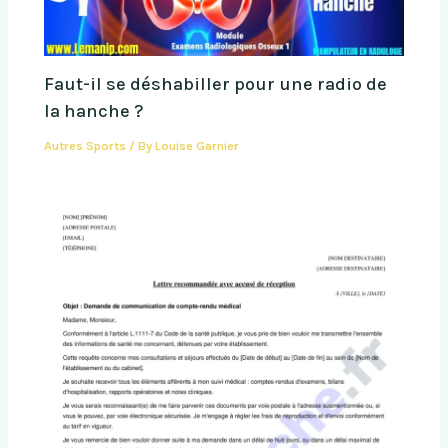
Faut-il se déshabiller pour une radio de
la hanche ?
Autres Sports
/ By
Louise Garnier