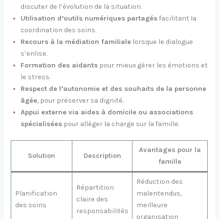
discuter de l’évolution de la situation.
Utilisation d’outils numériques partagés
facilitant la
coordination des soins.
Recours à la médiation familiale
lorsque le dialogue
s’enlise.
Formation des aidants
pour mieux gérer les émotions et
le stress.
Respect de l’autonomie et des souhaits de la personne
âgée
, pour préserver sa dignité.
Appui externe via aides à domicile ou associations
spécialisées
pour alléger la charge sur la famille.
Avantages pour la
Solution
Description
famille
Réduction des
Répartition
Planification
malentendus,
claire des
des soins
meilleure
responsabilités
organisation