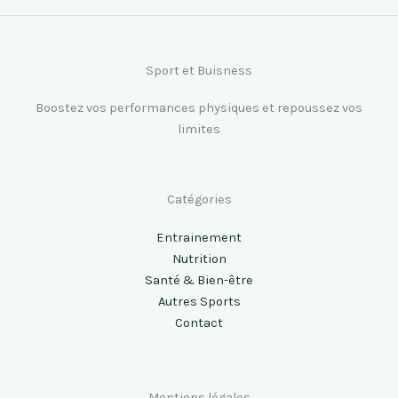
Sport et Buisness
Boostez vos performances physiques et repoussez vos
limites
Catégories
Entrainement
Nutrition
Santé & Bien-être
Autres Sports
Contact
Mentions légales