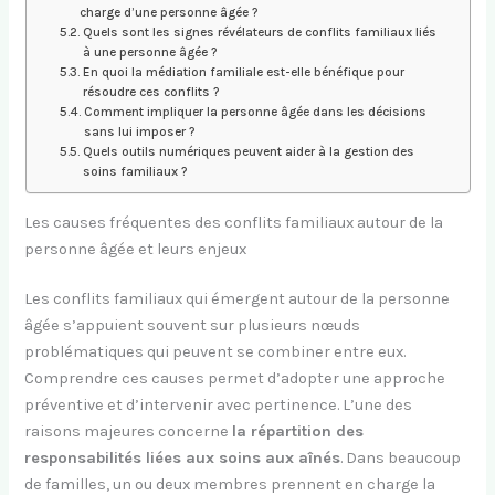
charge d’une personne âgée ?
Quels sont les signes révélateurs de conflits familiaux liés
à une personne âgée ?
En quoi la médiation familiale est-elle bénéfique pour
résoudre ces conflits ?
Comment impliquer la personne âgée dans les décisions
sans lui imposer ?
Quels outils numériques peuvent aider à la gestion des
soins familiaux ?
Les causes fréquentes des conflits familiaux autour de la
personne âgée et leurs enjeux
Les conflits familiaux qui émergent autour de la personne
âgée s’appuient souvent sur plusieurs nœuds
problématiques qui peuvent se combiner entre eux.
Comprendre ces causes permet d’adopter une approche
préventive et d’intervenir avec pertinence. L’une des
raisons majeures concerne
la répartition des
responsabilités liées aux soins aux aînés
. Dans beaucoup
de familles, un ou deux membres prennent en charge la