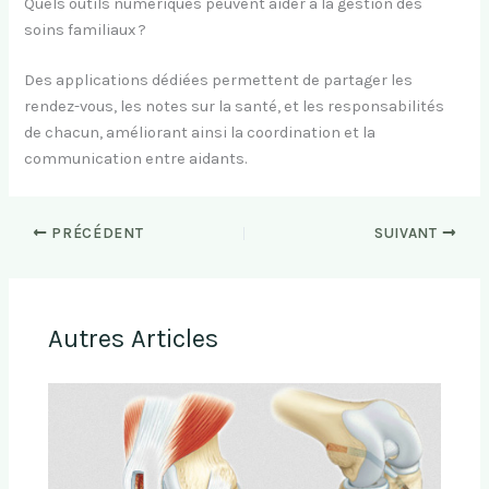
Quels outils numériques peuvent aider à la gestion des
soins familiaux ?
Des applications dédiées permettent de partager les
rendez-vous, les notes sur la santé, et les responsabilités
de chacun, améliorant ainsi la coordination et la
communication entre aidants.
PRÉCÉDENT
SUIVANT
Autres Articles