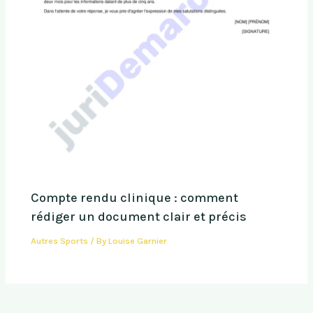
Compte rendu clinique : comment
rédiger un document clair et précis
Autres Sports
/ By
Louise Garnier