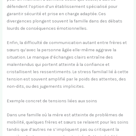
défendent l’option d’un établissement spécialisé pour
garantir sécurité et prise en charge adaptée. Ces
divergences plongent souvent la famille dans des débats
lourds de conséquences émotionnelles.
Enfin, la difficulté de communication autant entre frères et
sœurs qu’avec la personne âgée elle-même aggrave la
situation. Le manque d’échanges clairs entraîne des
malentendus qui portent atteinte à la confiance et
cristallisent les ressentiments. Le stress familial lié à cette
tension est souvent amplifié par le poids des attentes, des
non-dits, ou des jugements implicites.
Exemple concret de tensions liées aux soins
Dans une famille où la mère est atteinte de problèmes de
mobilité, quelques frères et sœurs se relaient pour les soins
tandis que d’autres ne s’impliquent pas ou critiquent la