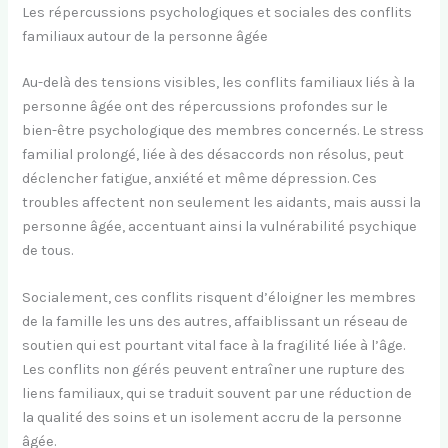
Les répercussions psychologiques et sociales des conflits
familiaux autour de la personne âgée
Au-delà des tensions visibles, les conflits familiaux liés à la
personne âgée ont des répercussions profondes sur le
bien-être psychologique des membres concernés. Le stress
familial prolongé, liée à des désaccords non résolus, peut
déclencher fatigue, anxiété et même dépression. Ces
troubles affectent non seulement les aidants, mais aussi la
personne âgée, accentuant ainsi la vulnérabilité psychique
de tous.
Socialement, ces conflits risquent d’éloigner les membres
de la famille les uns des autres, affaiblissant un réseau de
soutien qui est pourtant vital face à la fragilité liée à l’âge.
Les conflits non gérés peuvent entraîner une rupture des
liens familiaux, qui se traduit souvent par une réduction de
la qualité des soins et un isolement accru de la personne
âgée.