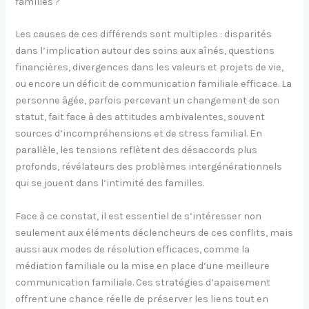
familles ?
Les causes de ces différends sont multiples : disparités
dans l’implication autour des soins aux aînés, questions
financières, divergences dans les valeurs et projets de vie,
ou encore un déficit de communication familiale efficace. La
personne âgée, parfois percevant un changement de son
statut, fait face à des attitudes ambivalentes, souvent
sources d’incompréhensions et de stress familial. En
parallèle, les tensions reflètent des désaccords plus
profonds, révélateurs des problèmes intergénérationnels
qui se jouent dans l’intimité des familles.
Face à ce constat, il est essentiel de s’intéresser non
seulement aux éléments déclencheurs de ces conflits, mais
aussi aux modes de résolution efficaces, comme la
médiation familiale ou la mise en place d’une meilleure
communication familiale. Ces stratégies d’apaisement
offrent une chance réelle de préserver les liens tout en