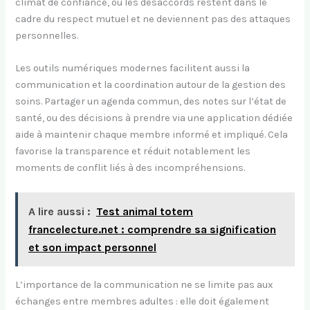
climat de confiance, où les désaccords restent dans le
cadre du respect mutuel et ne deviennent pas des attaques
personnelles.
Les outils numériques modernes facilitent aussi la
communication et la coordination autour de la gestion des
soins. Partager un agenda commun, des notes sur l’état de
santé, ou des décisions à prendre via une application dédiée
aide à maintenir chaque membre informé et impliqué. Cela
favorise la transparence et réduit notablement les
moments de conflit liés à des incompréhensions.
A lire aussi :
Test animal totem
francelecture.net : comprendre sa signification
et son impact personnel
L’importance de la communication ne se limite pas aux
échanges entre membres adultes : elle doit également