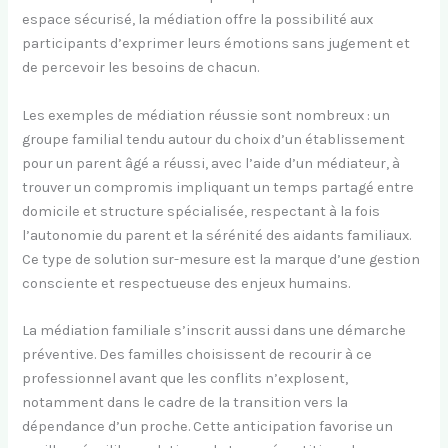
espace sécurisé, la médiation offre la possibilité aux
participants d’exprimer leurs émotions sans jugement et
de percevoir les besoins de chacun.
Les exemples de médiation réussie sont nombreux : un
groupe familial tendu autour du choix d’un établissement
pour un parent âgé a réussi, avec l’aide d’un médiateur, à
trouver un compromis impliquant un temps partagé entre
domicile et structure spécialisée, respectant à la fois
l’autonomie du parent et la sérénité des aidants familiaux.
Ce type de solution sur-mesure est la marque d’une gestion
consciente et respectueuse des enjeux humains.
La médiation familiale s’inscrit aussi dans une démarche
préventive. Des familles choisissent de recourir à ce
professionnel avant que les conflits n’explosent,
notamment dans le cadre de la transition vers la
dépendance d’un proche. Cette anticipation favorise un