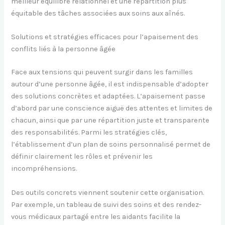
meilleur équilibre relationnel et une répartition plus
équitable des tâches associées aux soins aux aînés.
Solutions et stratégies efficaces pour l’apaisement des
conflits liés à la personne âgée
Face aux tensions qui peuvent surgir dans les familles
autour d’une personne âgée, il est indispensable d’adopter
des solutions concrètes et adaptées. L’apaisement passe
d’abord par une conscience aiguë des attentes et limites de
chacun, ainsi que par une répartition juste et transparente
des responsabilités. Parmi les stratégies clés,
l’établissement d’un plan de soins personnalisé permet de
définir clairement les rôles et prévenir les
incompréhensions.
Des outils concrets viennent soutenir cette organisation.
Par exemple, un tableau de suivi des soins et des rendez-
vous médicaux partagé entre les aidants facilite la