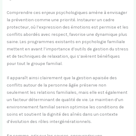
Comprendre ces enjeux psychologiques amène à envisager
la prévention comme une priorité. Instaurer un cadre
protecteur, où l’expression des émotions est permise et les
conflits abordés avec respect, favorise une dynamique plus
saine. Les programmes existants en psychologie familiale
mettent en avant l’importance d’outils de gestion du stress
et de techniques de relaxation, qui s’avèrent bénéfiques
pour tout le groupe familial.
Il apparaît ainsi clairement que la gestion apaisée des
conflits autour de la personne âgée préserve non
seulement les relations familiales, mais elle est également
un facteur déterminant de qualité de vie. Le maintien d’un
environnement familial serein optimise les conditions de
soins et soutient la dignité des aînés dans un contexte
d’évolution des rôles intergénérationnels.
En somme, agir sur les causes, encourager une