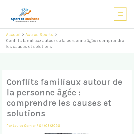
Aller
au
contenu
Accueil
Autres Sports
Conflits familiaux autour de la personne âgée : comprendre
les causes et solutions
Conflits familiaux autour de
la personne âgée :
comprendre les causes et
solutions
Par
Louise Garnier
/
04/03/2026