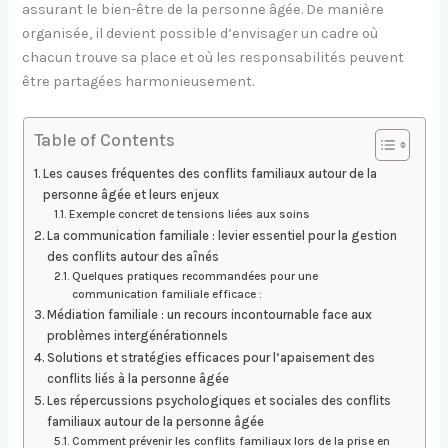
assurant le bien-être de la personne âgée. De manière
organisée, il devient possible d’envisager un cadre où
chacun trouve sa place et où les responsabilités peuvent
être partagées harmonieusement.
Table of Contents
Les causes fréquentes des conflits familiaux autour de la
personne âgée et leurs enjeux
Exemple concret de tensions liées aux soins
La communication familiale : levier essentiel pour la gestion
des conflits autour des aînés
Quelques pratiques recommandées pour une
communication familiale efficace :
Médiation familiale : un recours incontournable face aux
problèmes intergénérationnels
Solutions et stratégies efficaces pour l’apaisement des
conflits liés à la personne âgée
Les répercussions psychologiques et sociales des conflits
familiaux autour de la personne âgée
Comment prévenir les conflits familiaux lors de la prise en