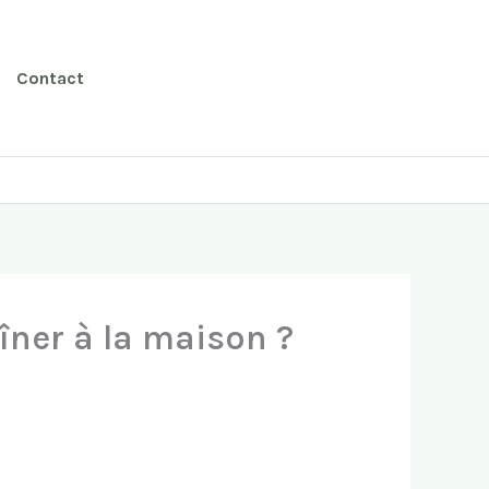
Contact
îner à la maison ?