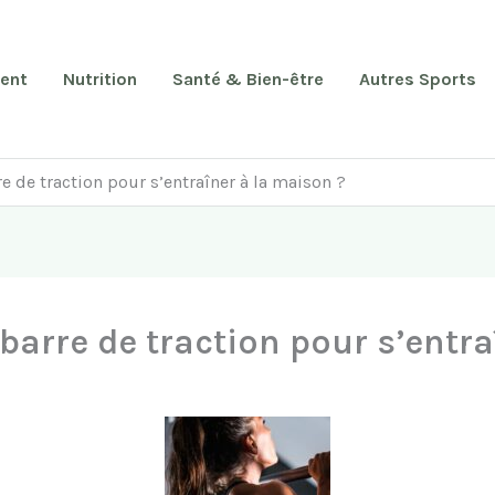
ent
Nutrition
Santé & Bien-être
Autres Sports
 de traction pour s’entraîner à la maison ?
arre de traction pour s’entra