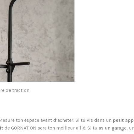
re de traction
Mesure ton espace avant d’acheter. Si tu vis dans un
petit ap
it
de GORNATION sera ton meilleur allié. Si tu as un garage, 