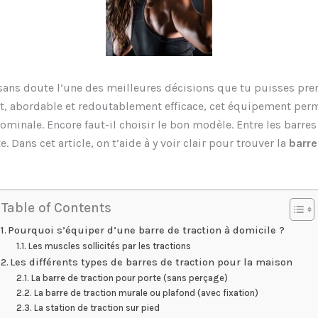
 sans doute l’une des meilleures décisions que tu puisses pr
t, abordable et redoutablement efficace, cet équipement perm
minale. Encore faut-il choisir le bon modèle. Entre les barres 
e. Dans cet article, on t’aide à y voir clair pour trouver la
barre
Table of Contents
Pourquoi s’équiper d’une barre de traction à domicile ?
Les muscles sollicités par les tractions
Les différents types de barres de traction pour la maison
La barre de traction pour porte (sans perçage)
La barre de traction murale ou plafond (avec fixation)
La station de traction sur pied