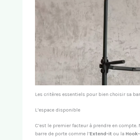
Les critères essentiels pour bien choisir sa bar
L’espace disponible
C’est le premier facteur à prendre en compte. 
barre de porte comme l’
Extend-it
ou la
Hook-