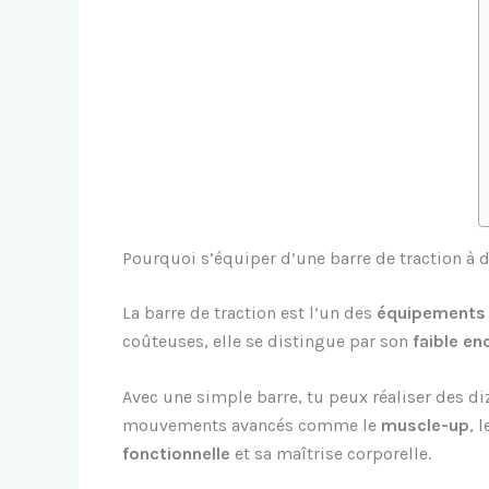
Pourquoi s’équiper d’une barre de traction à 
La barre de traction est l’un des
équipements 
coûteuses, elle se distingue par son
faible e
Avec une simple barre, tu peux réaliser des di
mouvements avancés comme le
muscle-up
, 
fonctionnelle
et sa maîtrise corporelle.