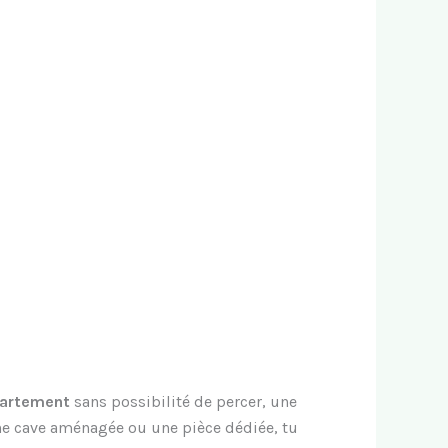
partement
sans possibilité de percer, une
une cave aménagée ou une pièce dédiée, tu